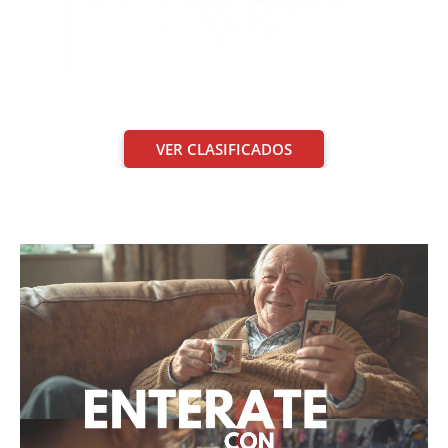
VER CLASIFICADOS