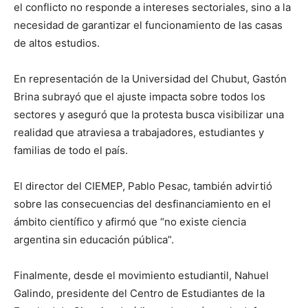
el conflicto no responde a intereses sectoriales, sino a la
necesidad de garantizar el funcionamiento de las casas
de altos estudios.
En representación de la Universidad del Chubut, Gastón
Brina subrayó que el ajuste impacta sobre todos los
sectores y aseguró que la protesta busca visibilizar una
realidad que atraviesa a trabajadores, estudiantes y
familias de todo el país.
El director del CIEMEP, Pablo Pesac, también advirtió
sobre las consecuencias del desfinanciamiento en el
ámbito científico y afirmó que “no existe ciencia
argentina sin educación pública”.
Finalmente, desde el movimiento estudiantil, Nahuel
Galindo, presidente del Centro de Estudiantes de la