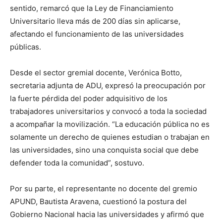
sentido, remarcó que la Ley de Financiamiento
Universitario lleva más de 200 días sin aplicarse,
afectando el funcionamiento de las universidades
públicas.
Desde el sector gremial docente, Verónica Botto,
secretaria adjunta de ADU, expresó la preocupación por
la fuerte pérdida del poder adquisitivo de los
trabajadores universitarios y convocó a toda la sociedad
a acompañar la movilización. “La educación pública no es
solamente un derecho de quienes estudian o trabajan en
las universidades, sino una conquista social que debe
defender toda la comunidad”, sostuvo.
Por su parte, el representante no docente del gremio
APUND, Bautista Aravena, cuestionó la postura del
Gobierno Nacional hacia las universidades y afirmó que