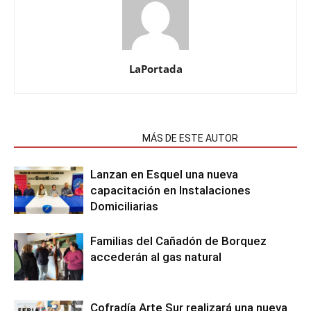
LaPortada
NOTAS RELACIONADAS
MÁS DE ESTE AUTOR
Lanzan en Esquel una nueva
capacitación en Instalaciones
Domiciliarias
Familias del Cañadón de Borquez
accederán al gas natural
Cofradía Arte Sur realizará una nueva