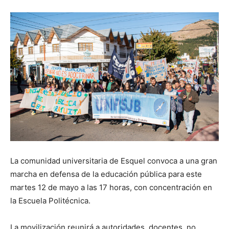
La comunidad universitaria de Esquel convoca a una gran
marcha en defensa de la educación pública para este
martes 12 de mayo a las 17 horas, con concentración en
la Escuela Politécnica.
La movilización reunirá a autoridades, docentes, no