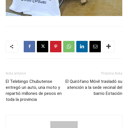
Nota anterior
Próxima Nota
El Telebingo Chubutense
El Quirófano Móvil trasladó su
entregó un auto, una moto y
atención a la sede vecinal del
repartió millones de pesos en
barrio Estación
toda la provincia