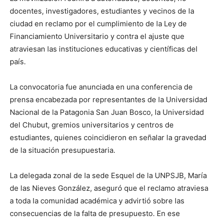
docentes, investigadores, estudiantes y vecinos de la
ciudad en reclamo por el cumplimiento de la Ley de
Financiamiento Universitario y contra el ajuste que
atraviesan las instituciones educativas y científicas del
país.
La convocatoria fue anunciada en una conferencia de
prensa encabezada por representantes de la Universidad
Nacional de la Patagonia San Juan Bosco, la Universidad
del Chubut, gremios universitarios y centros de
estudiantes, quienes coincidieron en señalar la gravedad
de la situación presupuestaria.
La delegada zonal de la sede Esquel de la UNPSJB, María
de las Nieves González, aseguró que el reclamo atraviesa
a toda la comunidad académica y advirtió sobre las
consecuencias de la falta de presupuesto. En ese