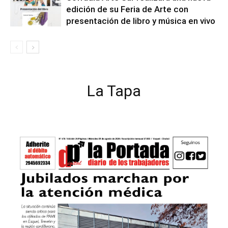
edición de su Feria de Arte con
presentación de libro y música en vivo
La Tapa