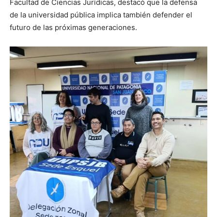
Facultad de Ciencias Jurídicas, destacó que la defensa
de la universidad pública implica también defender el
futuro de las próximas generaciones.