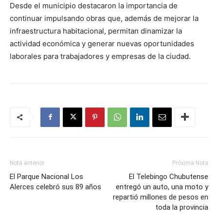
Desde el municipio destacaron la importancia de
continuar impulsando obras que, además de mejorar la
infraestructura habitacional, permitan dinamizar la
actividad económica y generar nuevas oportunidades
laborales para trabajadores y empresas de la ciudad.
Nota anterior
Próxima Nota
El Parque Nacional Los
El Telebingo Chubutense
Alerces celebró sus 89 años
entregó un auto, una moto y
repartió millones de pesos en
toda la provincia