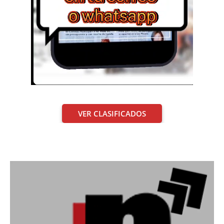
VER CLASIFICADOS