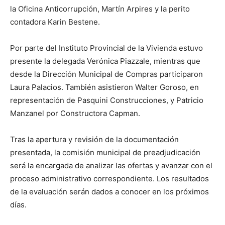
la Oficina Anticorrupción, Martín Arpires y la perito
contadora Karin Bestene.
Por parte del Instituto Provincial de la Vivienda estuvo
presente la delegada Verónica Piazzale, mientras que
desde la Dirección Municipal de Compras participaron
Laura Palacios. También asistieron Walter Goroso, en
representación de Pasquini Construcciones, y Patricio
Manzanel por Constructora Capman.
Tras la apertura y revisión de la documentación
presentada, la comisión municipal de preadjudicación
será la encargada de analizar las ofertas y avanzar con el
proceso administrativo correspondiente. Los resultados
de la evaluación serán dados a conocer en los próximos
días.