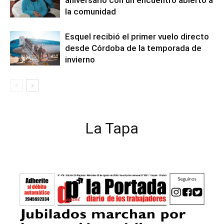
la comunidad
Esquel recibió el primer vuelo directo
desde Córdoba de la temporada de
invierno
La Tapa