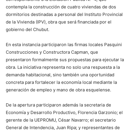
contempla la construcción de cuatro viviendas de dos
dormitorios destinadas a personal del Instituto Provincial
de la Vivienda (IPV), obra que será financiada por el
gobierno del Chubut.
En esta instancia participaron las firmas locales Pasquini
Construcciones y Constructora Capman, que
presentaron formalmente sus propuestas para ejecutar la
obra. La iniciativa representa no solo una respuesta a la
demanda habitacional, sino también una oportunidad
concreta para fortalecer la economía local mediante la
generación de empleo y mano de obra esquelense.
De la apertura participaron además la secretaria de
Economía y Desarrollo Productivo, Florencia Garzonio; el
gerente de la UEPROMU, César Navarro; el secretario
General de Intendencia, Juan Ripa; y representantes de