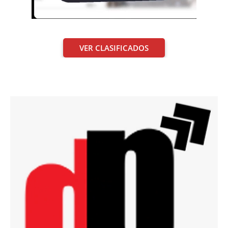
VER CLASIFICADOS