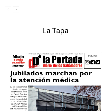
La Tapa