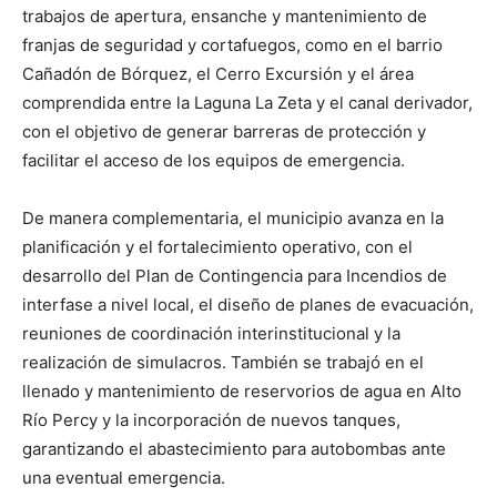
trabajos de apertura, ensanche y mantenimiento de
franjas de seguridad y cortafuegos, como en el barrio
Cañadón de Bórquez, el Cerro Excursión y el área
comprendida entre la Laguna La Zeta y el canal derivador,
con el objetivo de generar barreras de protección y
facilitar el acceso de los equipos de emergencia.
De manera complementaria, el municipio avanza en la
planificación y el fortalecimiento operativo, con el
desarrollo del Plan de Contingencia para Incendios de
interfase a nivel local, el diseño de planes de evacuación,
reuniones de coordinación interinstitucional y la
realización de simulacros. También se trabajó en el
llenado y mantenimiento de reservorios de agua en Alto
Río Percy y la incorporación de nuevos tanques,
garantizando el abastecimiento para autobombas ante
una eventual emergencia.