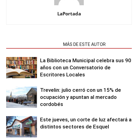
LaPortada
NOTAS RELACIONADAS
MÁS DE ESTE AUTOR
La Biblioteca Municipal celebra sus 90
años con un Conversatorio de
Escritores Locales
Trevelin: julio cerró con un 15% de
ocupación y apuntan al mercado
cordobés
Este jueves, un corte de luz afectará a
distintos sectores de Esquel