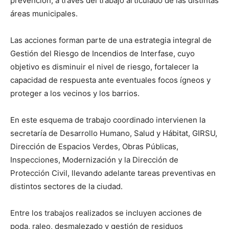
prevención, a través del trabajo articulado de las distintas
áreas municipales.
Las acciones forman parte de una estrategia integral de
Gestión del Riesgo de Incendios de Interfase, cuyo
objetivo es disminuir el nivel de riesgo, fortalecer la
capacidad de respuesta ante eventuales focos ígneos y
proteger a los vecinos y los barrios.
En este esquema de trabajo coordinado intervienen la
secretaría de Desarrollo Humano, Salud y Hábitat, GIRSU,
Dirección de Espacios Verdes, Obras Públicas,
Inspecciones, Modernización y la Dirección de
Protección Civil, llevando adelante tareas preventivas en
distintos sectores de la ciudad.
Entre los trabajos realizados se incluyen acciones de
poda, raleo, desmalezado y gestión de residuos