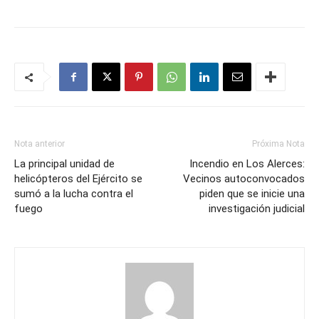
Nota anterior
Próxima Nota
La principal unidad de
Incendio en Los Alerces:
helicópteros del Ejército se
Vecinos autoconvocados
sumó a la lucha contra el
piden que se inicie una
fuego
investigación judicial