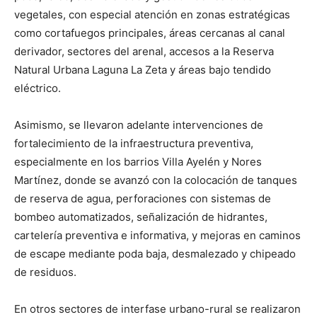
vegetales, con especial atención en zonas estratégicas
como cortafuegos principales, áreas cercanas al canal
derivador, sectores del arenal, accesos a la Reserva
Natural Urbana Laguna La Zeta y áreas bajo tendido
eléctrico.
Asimismo, se llevaron adelante intervenciones de
fortalecimiento de la infraestructura preventiva,
especialmente en los barrios Villa Ayelén y Nores
Martínez, donde se avanzó con la colocación de tanques
de reserva de agua, perforaciones con sistemas de
bombeo automatizados, señalización de hidrantes,
cartelería preventiva e informativa, y mejoras en caminos
de escape mediante poda baja, desmalezado y chipeado
de residuos.
En otros sectores de interfase urbano-rural se realizaron