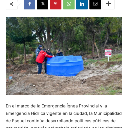
En el marco de la Emergencia Ígnea Provincial y la
Emergencia Hídrica vigente en la ciudad, la Municipalidad
de Esquel continúa desarrollando políticas públicas de