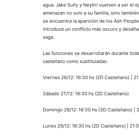
agua. Jake Sully y Neytiri vuelven a ser el e
amenazan no solo a su familia, sino también
se encuentra la aparición de los Ash People
introduce un conflicto más oscuro y desafia
saga.
Las funciones se desarrollarán durante tod
castellano como subtituladas:
Viernes 26/12: 16:30 hs (2D Castellano) | 21
Sábado 27/12: 16:30 hs (2D Castellano)
Domingo 28/12: 16:30 hs (3D Castellano) | 2
Lunes 29/12: 16:30 hs (2D Castellano) | 21: