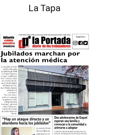
La Tapa