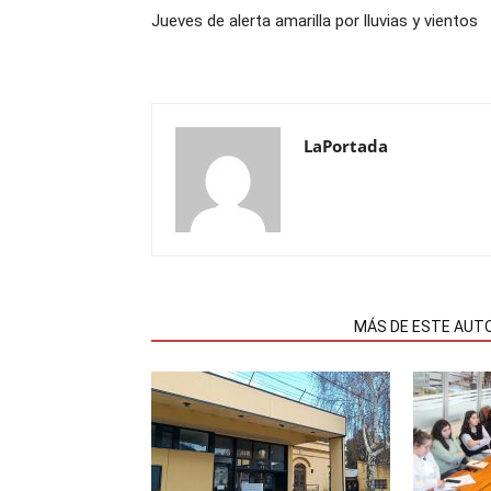
Jueves de alerta amarilla por lluvias y vientos
LaPortada
NOTAS RELACIONADAS
MÁS DE ESTE AUT