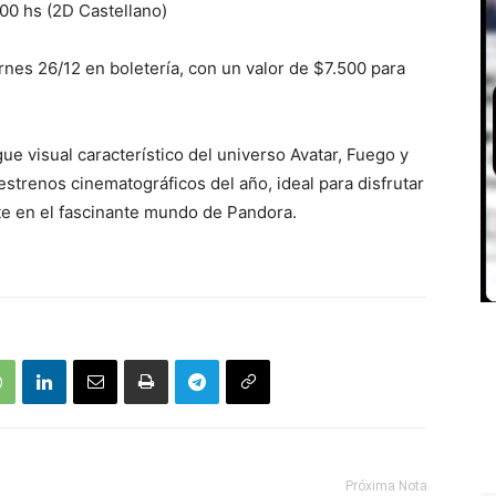
:00 hs (2D Castellano)
rnes 26/12 en boletería, con un valor de $7.500 para
ue visual característico del universo Avatar, Fuego y
strenos cinematográficos del año, ideal para disfrutar
e en el fascinante mundo de Pandora.
Próxima Nota