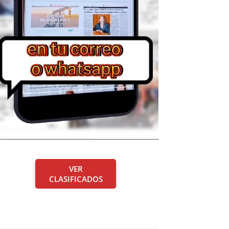
VER
CLASIFICADOS