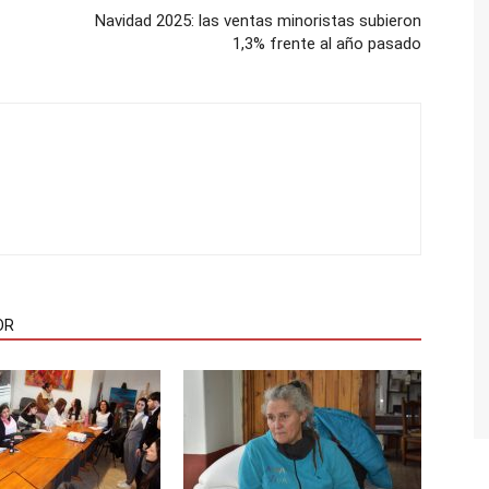
Navidad 2025: las ventas minoristas subieron
1,3% frente al año pasado
OR