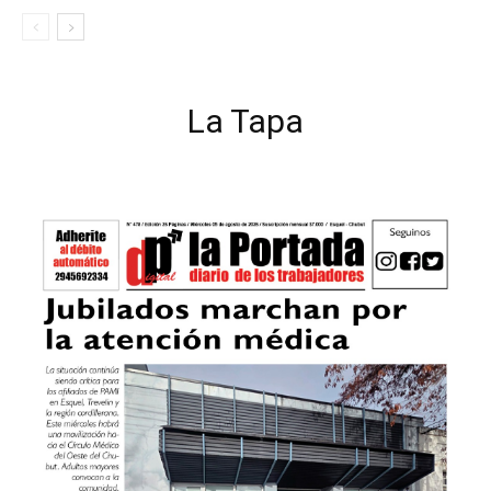
La Tapa