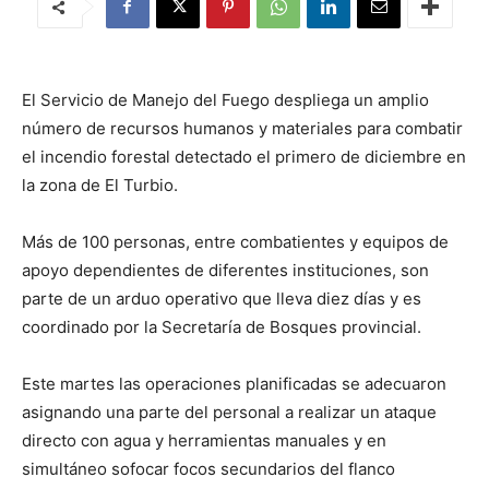
El Servicio de Manejo del Fuego despliega un amplio
número de recursos humanos y materiales para combatir
el incendio forestal detectado el primero de diciembre en
la zona de El Turbio.
Más de 100 personas, entre combatientes y equipos de
apoyo dependientes de diferentes instituciones, son
parte de un arduo operativo que lleva diez días y es
coordinado por la Secretaría de Bosques provincial.
Este martes las operaciones planificadas se adecuaron
asignando una parte del personal a realizar un ataque
directo con agua y herramientas manuales y en
simultáneo sofocar focos secundarios del flanco