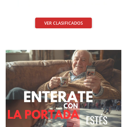
VER CLASIFICADOS