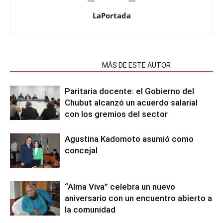
LaPortada
NOTAS RELACIONADAS
MÁS DE ESTE AUTOR
Paritaria docente: el Gobierno del
Chubut alcanzó un acuerdo salarial
con los gremios del sector
Agustina Kadomoto asumió como
concejal
“Alma Viva” celebra un nuevo
aniversario con un encuentro abierto a
la comunidad