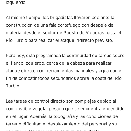
izquierdo.
Al mismo tiempo, los brigadistas llevaron adelante la
construcción de una faja cortafuego con despeje de
material desde el sector de Puesto de Vigueras hasta el
Río Turbio para realizar el ataque indirecto previsto.
Para hoy, está programada la continuidad de tareas sobre
el flanco izquierdo, cerca de la cabeza para realizar
ataque directo con herramientas manuales y agua con el
fin de combatir focos secundarios sobre la costa del Río
Turbio.
Las tareas de control directo son complejas debido al
combustible vegetal pesado que se encuentra encendido
en el lugar. Además, la topografía y las condiciones de
terreno dificultan el desplazamiento del personal y su