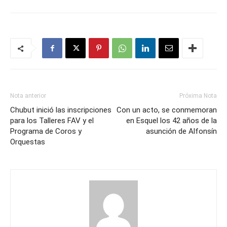
Nota anterior
Próxima Nota
Chubut inició las inscripciones
Con un acto, se conmemoran
para los Talleres FAV y el
en Esquel los 42 años de la
Programa de Coros y
asunción de Alfonsín
Orquestas