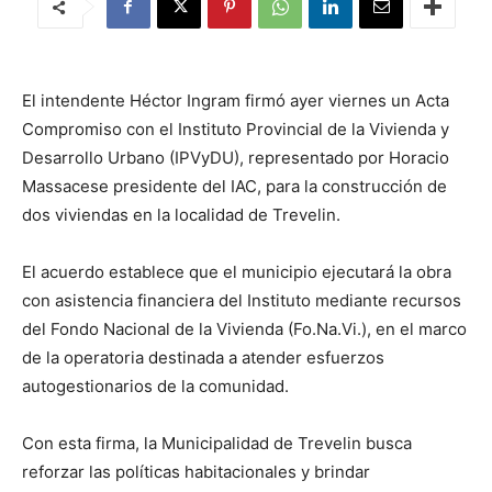
El intendente Héctor Ingram firmó ayer viernes un Acta
Compromiso con el Instituto Provincial de la Vivienda y
Desarrollo Urbano (IPVyDU), representado por Horacio
Massacese presidente del IAC, para la construcción de
dos viviendas en la localidad de Trevelin.
El acuerdo establece que el municipio ejecutará la obra
con asistencia financiera del Instituto mediante recursos
del Fondo Nacional de la Vivienda (Fo.Na.Vi.), en el marco
de la operatoria destinada a atender esfuerzos
autogestionarios de la comunidad.
Con esta firma, la Municipalidad de Trevelin busca
reforzar las políticas habitacionales y brindar