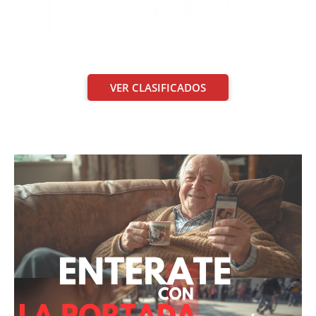
VER CLASIFICADOS