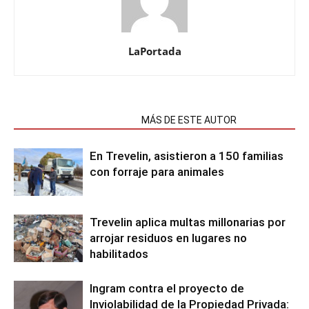
LaPortada
NOTAS RELACIONADAS
MÁS DE ESTE AUTOR
En Trevelin, asistieron a 150 familias
con forraje para animales
Trevelin aplica multas millonarias por
arrojar residuos en lugares no
habilitados
Ingram contra el proyecto de
Inviolabilidad de la Propiedad Privada: