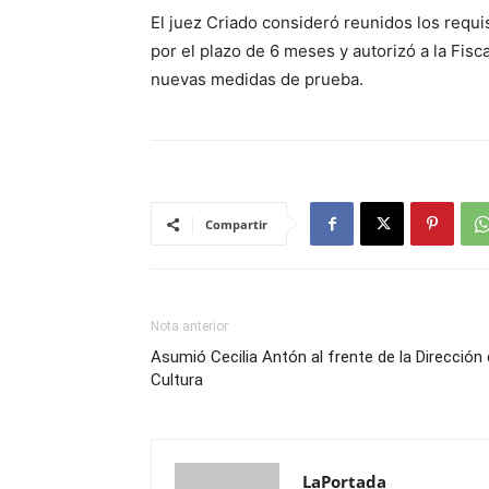
El juez Criado consideró reunidos los requis
por el plazo de 6 meses y autorizó a la Fisc
nuevas medidas de prueba.
Compartir
Nota anterior
Asumió Cecilia Antón al frente de la Dirección
Cultura
LaPortada