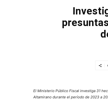
Investi
presuntas
d
El Ministerio Público Fiscal investiga 31 h
Altamirano durante el período de 2023 a 20