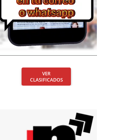
VER
CLASIFICADOS