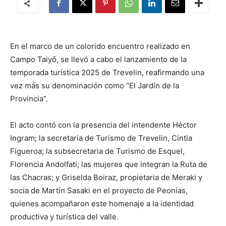
En el marco de un colorido encuentro realizado en
Campo Taiyō, se llevó a cabo el lanzamiento de la
temporada turística 2025 de Trevelin, reafirmando una
vez más su denominación como “El Jardín de la
Provincia”.
El acto contó con la presencia del intendente Héctor
Ingram; la secretaria de Turismo de Trevelin, Cintia
Figueroa; la subsecretaria de Turismo de Esquel,
Florencia Andolfati; las mujeres que integran la Ruta de
las Chacras; y Griselda Boiraz, propietaria de Meraki y
socia de Martín Sasaki en el proyecto de Peonías,
quienes acompañaron este homenaje a la identidad
productiva y turística del valle.