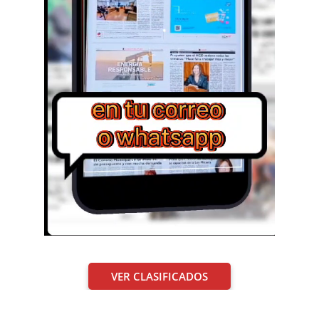
VER CLASIFICADOS