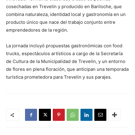
cosechadas en Trevelin y producido en Bariloche, que
combina naturaleza, identidad local y gastronomía en un
producto único que nace del trabajo conjunto entre
emprendedores de la región.
La jornada incluyó propuestas gastronómicas con food
trucks, espectáculos artísticos a cargo de la Secretaría
de Cultura de la Municipalidad de Trevelin, y un entorno
de flores en plena floración, que anticipan una temporada
turística prometedora para Trevelin y sus parajes.