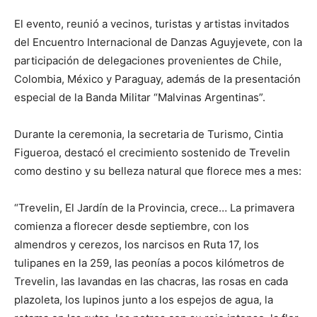
El evento, reunió a vecinos, turistas y artistas invitados
del Encuentro Internacional de Danzas Aguyjevete, con la
participación de delegaciones provenientes de Chile,
Colombia, México y Paraguay, además de la presentación
especial de la Banda Militar “Malvinas Argentinas”.
Durante la ceremonia, la secretaria de Turismo, Cintia
Figueroa, destacó el crecimiento sostenido de Trevelin
como destino y su belleza natural que florece mes a mes:
“Trevelin, El Jardín de la Provincia, crece… La primavera
comienza a florecer desde septiembre, con los
almendros y cerezos, los narcisos en Ruta 17, los
tulipanes en la 259, las peonías a pocos kilómetros de
Trevelin, las lavandas en las chacras, las rosas en cada
plazoleta, los lupinos junto a los espejos de agua, la