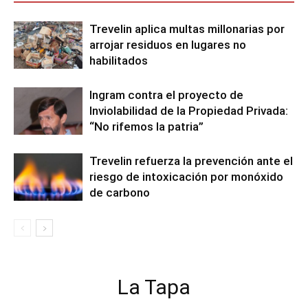
Trevelin aplica multas millonarias por
arrojar residuos en lugares no
habilitados
Ingram contra el proyecto de
Inviolabilidad de la Propiedad Privada:
“No rifemos la patria”
Trevelin refuerza la prevención ante el
riesgo de intoxicación por monóxido
de carbono
La Tapa