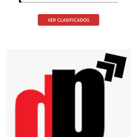
VER CLASIFICADOS