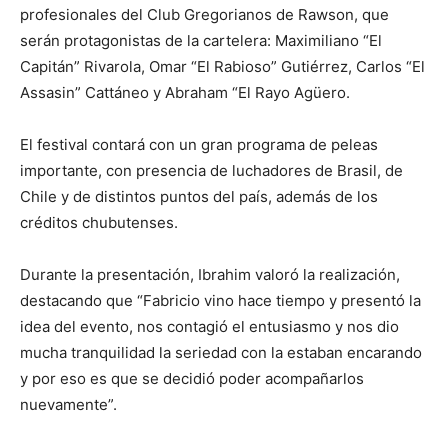
profesionales del Club Gregorianos de Rawson, que
serán protagonistas de la cartelera: Maximiliano “El
Capitán” Rivarola, Omar “El Rabioso” Gutiérrez, Carlos “El
Assasin” Cattáneo y Abraham “El Rayo Agüero.
El festival contará con un gran programa de peleas
importante, con presencia de luchadores de Brasil, de
Chile y de distintos puntos del país, además de los
créditos chubutenses.
Durante la presentación, Ibrahim valoró la realización,
destacando que “Fabricio vino hace tiempo y presentó la
idea del evento, nos contagió el entusiasmo y nos dio
mucha tranquilidad la seriedad con la estaban encarando
y por eso es que se decidió poder acompañarlos
nuevamente”.