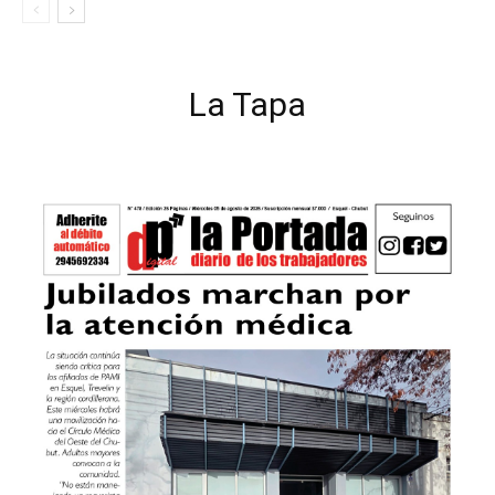
La Tapa