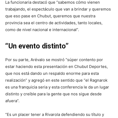
La funcionaria destacó que “sabemos cómo vienen
trabajando, el espectáculo que van a brindar y queremos
que eso pase en Chubut, queremos que nuestra
provincia sea el centro de actividades, tanto locales,
como de nivel nacional e internacional”.
“Un evento distinto”
Por su parte, Arévalo se mostró “súper contento por
estar haciendo esta presentación en Chubut Deportes,
que nos está dando un respaldo enorme para esta
realización” y agregó en este sentido que “el Ragnarok
es una franquicia seria y esta conferencia le da un lugar
distinto y creíble para la gente que nos sigue desde
afuera”.
“Es un placer tener a Rivarola defendiendo su título y