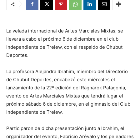
La velada internacional de Artes Marciales Mixtas, se
llevará a cabo el próximo 6 de diciembre en el club
Independiente de Trelew, con el respaldo de Chubut
Deportes.
La profesora Alejandra Ibrahim, miembro del Directorio
de Chubut Deportes, encabezó este miércoles el
lanzamiento de la 22ª edición del Ragnarok Patagonia,
evento de Artes Marciales Mixtas que tendrá lugar el
próximo sábado 6 de diciembre, en el gimnasio del Club
Independiente de Trelew.
Participaron de dicha presentación junto a Ibrahim, el
organizador del evento, Fabricio Arévalo y los peleadores