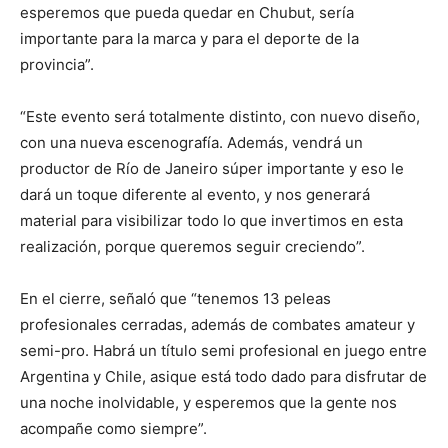
esperemos que pueda quedar en Chubut, sería
importante para la marca y para el deporte de la
provincia”.
“Este evento será totalmente distinto, con nuevo diseño,
con una nueva escenografía. Además, vendrá un
productor de Río de Janeiro súper importante y eso le
dará un toque diferente al evento, y nos generará
material para visibilizar todo lo que invertimos en esta
realización, porque queremos seguir creciendo”.
En el cierre, señaló que “tenemos 13 peleas
profesionales cerradas, además de combates amateur y
semi-pro. Habrá un título semi profesional en juego entre
Argentina y Chile, asique está todo dado para disfrutar de
una noche inolvidable, y esperemos que la gente nos
acompañe como siempre”.