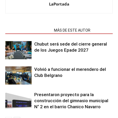
LaPortada
NOTAS RELACIONADAS
MÁS DE ESTE AUTOR
Chubut será sede del cierre general
de los Juegos Epade 2027
Volvió a funcionar el merendero del
Club Belgrano
Presentaron proyecto para la
construcción del gimnasio municipal
N° 2 en el barrio Chanico Navarro