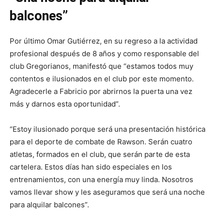
balcones”
Por último Omar Gutiérrez, en su regreso a la actividad
profesional después de 8 años y como responsable del
club Gregorianos, manifestó que “estamos todos muy
contentos e ilusionados en el club por este momento.
Agradecerle a Fabricio por abrirnos la puerta una vez
más y darnos esta oportunidad”.
“Estoy ilusionado porque será una presentación histórica
para el deporte de combate de Rawson. Serán cuatro
atletas, formados en el club, que serán parte de esta
cartelera. Estos días han sido especiales en los
entrenamientos, con una energía muy linda. Nosotros
vamos llevar show y les aseguramos que será una noche
para alquilar balcones”.