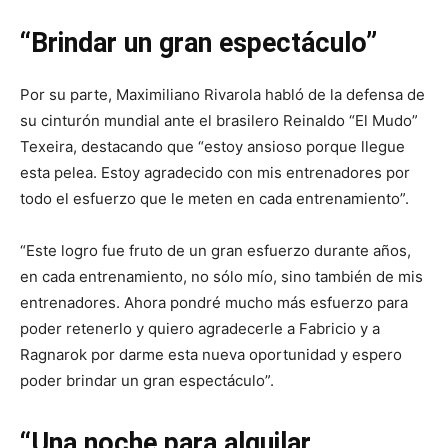
“Brindar un gran espectáculo”
Por su parte, Maximiliano Rivarola habló de la defensa de
su cinturón mundial ante el brasilero Reinaldo “El Mudo”
Texeira, destacando que “estoy ansioso porque llegue
esta pelea. Estoy agradecido con mis entrenadores por
todo el esfuerzo que le meten en cada entrenamiento”.
“Este logro fue fruto de un gran esfuerzo durante años,
en cada entrenamiento, no sólo mío, sino también de mis
entrenadores. Ahora pondré mucho más esfuerzo para
poder retenerlo y quiero agradecerle a Fabricio y a
Ragnarok por darme esta nueva oportunidad y espero
poder brindar un gran espectáculo”.
“Una noche para alquilar