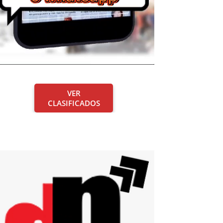
VER
CLASIFICADOS