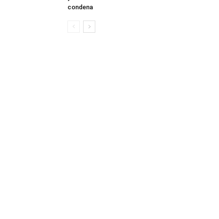
condena