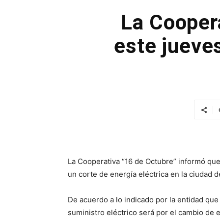
La Coopera
este jueve
La Cooperativa “16 de Octubre” informó que
un corte de energía eléctrica en la ciudad d
De acuerdo a lo indicado por la entidad que 
suministro eléctrico será por el cambio de 