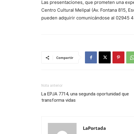
Las presentaciones, que prometen una exper
Centro Cultural Melipal (Av. Fontana 815, Es
pueden adquirir comunicándose al 02945 4
Compartir
Nota anterior
La EPJA 7714, una segunda oportunidad que
transforma vidas
LaPortada