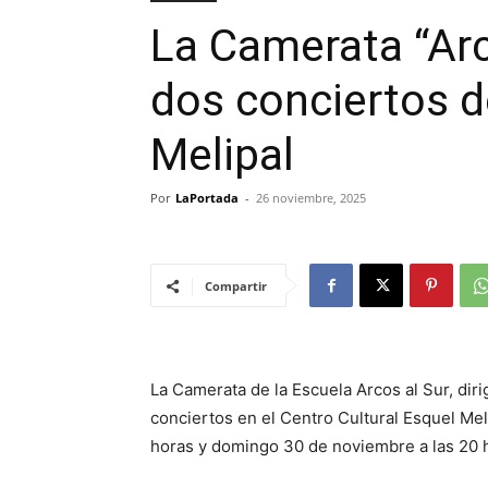
La Camerata “Arc
dos conciertos d
Melipal
Por
LaPortada
-
26 noviembre, 2025
Compartir
La Camerata de la Escuela Arcos al Sur, diri
conciertos en el Centro Cultural Esquel Mel
horas y domingo 30 de noviembre a las 20 