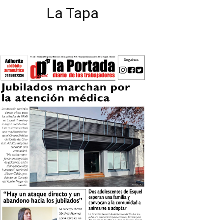
La Tapa