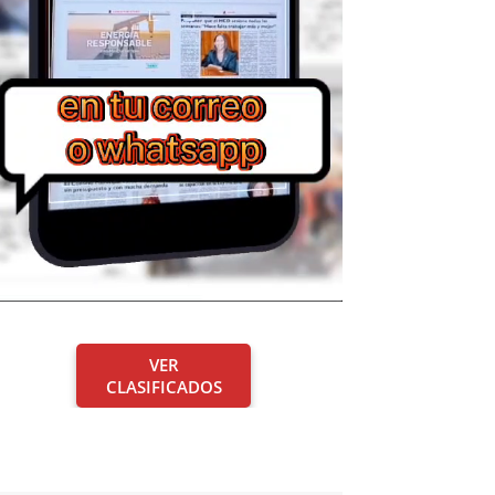
VER
CLASIFICADOS