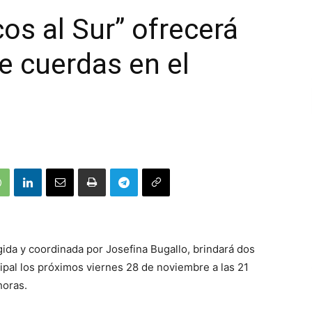
os al Sur” ofrecerá
e cuerdas en el
gida y coordinada por Josefina Bugallo, brindará dos
ipal los próximos viernes 28 de noviembre a las 21
horas.