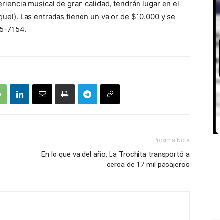
iencia musical de gran calidad, tendrán lugar en el
quel). Las entradas tienen un valor de $10.000 y se
5-7154.
Próxima Nota
En lo que va del año, La Trochita transportó a
cerca de 17 mil pasajeros