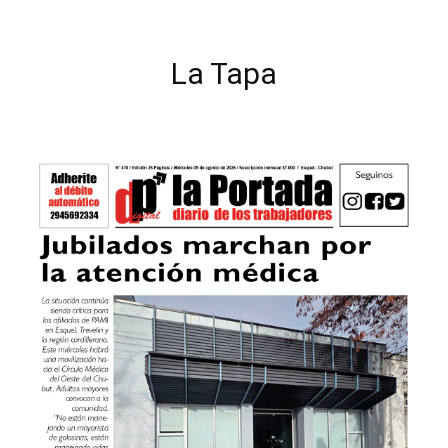
La Tapa