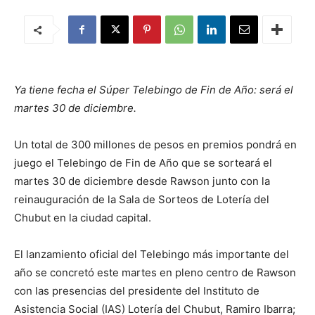
Ya tiene fecha el Súper Telebingo de Fin de Año: será el
martes 30 de diciembre.
Un total de 300 millones de pesos en premios pondrá en
juego el Telebingo de Fin de Año que se sorteará el
martes 30 de diciembre desde Rawson junto con la
reinauguración de la Sala de Sorteos de Lotería del
Chubut en la ciudad capital.
El lanzamiento oficial del Telebingo más importante del
año se concretó este martes en pleno centro de Rawson
con las presencias del presidente del Instituto de
Asistencia Social (IAS) Lotería del Chubut, Ramiro Ibarra;