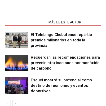
NOTAS RELACIONADAS
MÁS DE ESTE AUTOR
El Telebingo Chubutense repartió
premios millonarios en toda la
provincia
Recuerdan las recomendaciones para
prevenir intoxicaciones por monóxido
de carbono
Esquel mostró su potencial como
destino de reuniones y eventos
deportivos