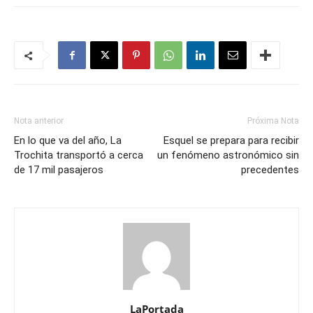
Nota anterior
Próxima Nota
En lo que va del año, La
Esquel se prepara para recibir
Trochita transportó a cerca
un fenómeno astronómico sin
de 17 mil pasajeros
precedentes
LaPortada