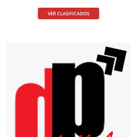
VER CLASIFICADOS