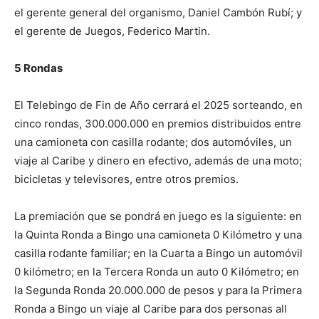
el gerente general del organismo, Daniel Cambón Rubí; y
el gerente de Juegos, Federico Martin.
5 Rondas
El Telebingo de Fin de Año cerrará el 2025 sorteando, en
cinco rondas, 300.000.000 en premios distribuidos entre
una camioneta con casilla rodante; dos automóviles, un
viaje al Caribe y dinero en efectivo, además de una moto;
bicicletas y televisores, entre otros premios.
La premiación que se pondrá en juego es la siguiente: en
la Quinta Ronda a Bingo una camioneta 0 Kilómetro y una
casilla rodante familiar; en la Cuarta a Bingo un automóvil
0 kilómetro; en la Tercera Ronda un auto 0 Kilómetro; en
la Segunda Ronda 20.000.000 de pesos y para la Primera
Ronda a Bingo un viaje al Caribe para dos personas all