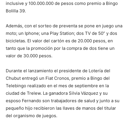
inclusive y 100.000.000 de pesos como premio a Bingo
Bolilla 39.
Además, con el sorteo de preventa se pone en juego una
moto; un Iphone; una Play Station; dos TV de 50” y dos
bicicletas. El valor del cartón es de 20.000 pesos, en
tanto que la promoción por la compra de dos tiene un
valor de 30.000 pesos.
Durante el lanzamiento el presidente de Lotería del
Chubut entregó un Fiat Cronos, premio a Bingo del
Telebingo realizado en el mes de septiembre en la
ciudad de Trelew. La ganadora Silvia Vázquez y su
esposo Fernando son trabajadores de salud y junto a su
pequeño hijo recibieron las llaves de manos del titular
del organismo de juegos.