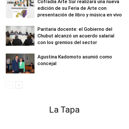
Cofradía Arte Sur realizará una nueva
edición de su Feria de Arte con
presentación de libro y música en vivo
Paritaria docente: el Gobierno del
Chubut alcanzó un acuerdo salarial
con los gremios del sector
Agustina Kadomoto asumió como
concejal
La Tapa