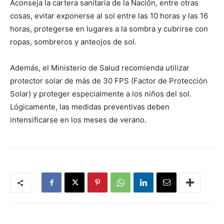
Aconseja la cartera sanitaria de la Nación, entre otras
cosas, evitar exponerse al sol entre las 10 horas y las 16
horas, protegerse en lugares a la sombra y cubrirse con
ropas, sombreros y anteojos de sol.
Además, el Ministerio de Salud recomienda utilizar
protector solar de más de 30 FPS (Factor de Protección
Solar) y proteger especialmente a los niños del sol.
Lógicamente, las medidas preventivas deben
intensificarse en los meses de verano.