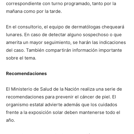
correspondiente con turno programado, tanto por la
mañana como por la tarde.
En el consultorio, el equipo de dermatólogas chequeará
lunares. En caso de detectar alguno sospechoso o que
amerita un mayor seguimiento, se harán las indicaciones
del caso. También compartirán información importante
sobre el tema.
Recomendaciones
El Ministerio de Salud de la Nación realiza una serie de
recomendaciones para prevenir el cáncer de piel. El
organismo estatal advierte además que los cuidados
frente a la exposición solar deben mantenerse todo el
año.