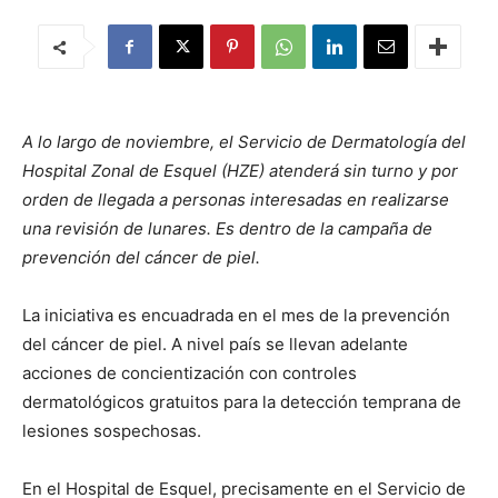
A lo largo de noviembre, el Servicio de Dermatología del
Hospital Zonal de Esquel (HZE) atenderá sin turno y por
orden de llegada a personas interesadas en realizarse
una revisión de lunares. Es dentro de la campaña de
prevención del cáncer de piel.
La iniciativa es encuadrada en el mes de la prevención
del cáncer de piel. A nivel país se llevan adelante
acciones de concientización con controles
dermatológicos gratuitos para la detección temprana de
lesiones sospechosas.
En el Hospital de Esquel, precisamente en el Servicio de