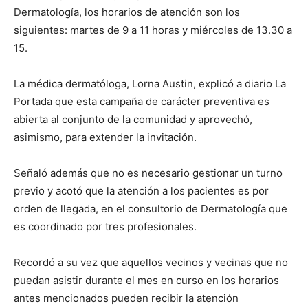
Dermatología, los horarios de atención son los
siguientes: martes de 9 a 11 horas y miércoles de 13.30 a
15.
La médica dermatóloga, Lorna Austin, explicó a diario La
Portada que esta campaña de carácter preventiva es
abierta al conjunto de la comunidad y aprovechó,
asimismo, para extender la invitación.
Señaló además que no es necesario gestionar un turno
previo y acotó que la atención a los pacientes es por
orden de llegada, en el consultorio de Dermatología que
es coordinado por tres profesionales.
Recordó a su vez que aquellos vecinos y vecinas que no
puedan asistir durante el mes en curso en los horarios
antes mencionados pueden recibir la atención