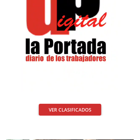
VER CLASIFICADOS