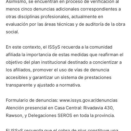
Asimismo, se encuentran en proceso de verificación al
menos cinco denuncias adicionales correspondientes a
otras disciplinas profesionales, actualmente en
evaluación por las áreas técnicas y de auditoría de la obra
social.
En este contexto, el ISSyS recuerda a la comunidad
afiliada la importancia de estas medidas que reafirman el
objetivo del plan institucional destinado a concientizar a
los afiliados, promover el uso de vías de denuncia
accesibles y garantizar un sistema de prestaciones
transparente y ajustado a normativa.
Formulario de denuncias: www.issys.gov.ar/denuncias
Atención presencial en Casa Central: Rivadavia 430,
Rawson, y Delegaciones SEROS en toda la provincia.
El ISSyS recuerda que el cobro de plus constituye una