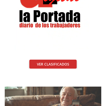
VER CLASIFICADOS