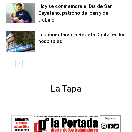
Hoy se conmemora el Día de San
Cayetano, patrono del pan y del
trabajo
Implementarán la Receta Digital en los
hospitales
La Tapa