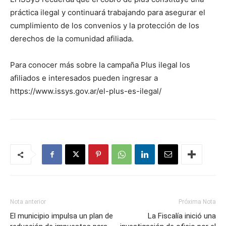
práctica ilegal y continuará trabajando para asegurar el
cumplimiento de los convenios y la protección de los
derechos de la comunidad afiliada.
Para conocer más sobre la campaña Plus ilegal los
afiliados e interesados pueden ingresar a
https://www.issys.gov.ar/el-plus-es-ilegal/
Nota anterior
Próxima Nota
El municipio impulsa un plan de
La Fiscalía inició una