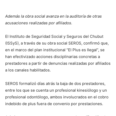
Además la obra social avanza en la auditoría de otras
acusaciones realizadas por afiliados.
El Instituto de Seguridad Social y Seguros del Chubut
(ISSyS), a través de su obra social SEROS, confirmó que,
en el marco del plan institucional “El Plus es Ilegal”, se
han efectivizado acciones disciplinarias concretas a
prestadores a partir de denuncias realizadas por afiliados
a los canales habilitados.
SEROS formalizó días atrás la baja de dos prestadores,
entre los que se cuenta un profesional kinesiólogo y un
profesional odontólogo, ambos involucrados en el cobro
indebido de plus fuera de convenio por prestaciones.