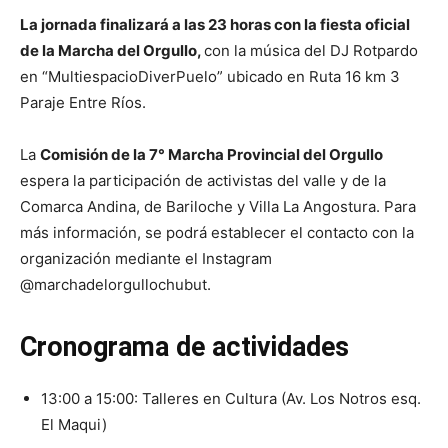
La jornada finalizará a las 23 horas con la fiesta oficial
de la Marcha del Orgullo,
con la música del DJ Rotpardo
en “MultiespacioDiverPuelo” ubicado en Ruta 16 km 3
Paraje Entre Ríos.
La
Comisión de la 7° Marcha Provincial del Orgullo
espera la participación de activistas del valle y de la
Comarca Andina, de Bariloche y Villa La Angostura. Para
más información, se podrá establecer el contacto con la
organización mediante el Instagram
@marchadelorgullochubut.
Cronograma de actividades
13:00 a 15:00: Talleres en Cultura (Av. Los Notros esq.
El Maqui)