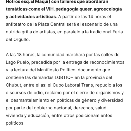
Notros esq. El Maqui) con talleres que abordarán
temáticas como el VIH, pedagogía queer, agroecología
y actividades artísticas
. A partir de las 14 horas el
anfiteatro de la Plaza Central será el escenario de una
nutrida grilla de artistas, en paralelo a la tradicional Feria
del Orgullo.
A las 18 horas, la comunidad marchará por las calles de
Lago Puelo, precedida por la entrega de reconocimientos
y la lectura del Manifiesto Político, documento que
contiene las demandas LGBTIQ+ en la provincia del
Chubut, entre ellas: el Cupo Laboral Trans, repudio a los
discursos de odio, reclamo por el cierre de organismos y
el desmantelamiento en políticas de género y diversidad
por parte del gobierno nacional, derechos, salud,
vivienda y educación, entre otros posicionamientos
políticos.