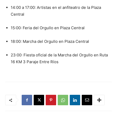
14:00 a 17:00: Artistas en el anfiteatro de la Plaza
Central
15:00: Feria del Orgullo en Plaza Central
18:00: Marcha del Orgullo en Plaza Central
23:00: Fiesta oficial de la Marcha del Orgullo en Ruta
16 KM 3 Paraje Entre Ríos