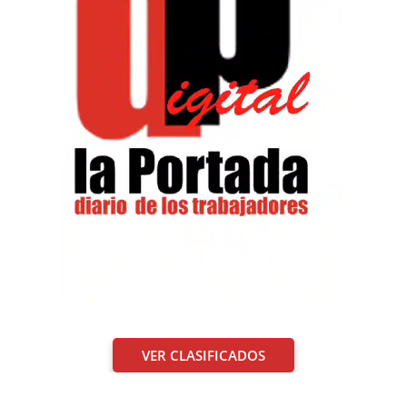
VER CLASIFICADOS