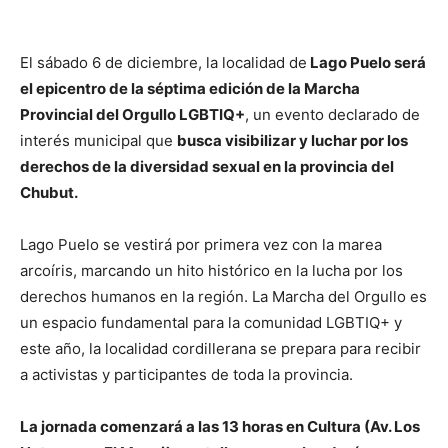
El sábado 6 de diciembre, la localidad de
Lago Puelo será
el epicentro de la séptima edición de la Marcha
Provincial del Orgullo LGBTIQ+
, un evento declarado de
interés municipal que
busca visibilizar y luchar por los
derechos de la diversidad sexual en la provincia del
Chubut.
Lago Puelo se vestirá por primera vez con la marea
arcoíris, marcando un hito histórico en la lucha por los
derechos humanos en la región. La Marcha del Orgullo es
un espacio fundamental para la comunidad LGBTIQ+ y
este año, la localidad cordillerana se prepara para recibir
a activistas y participantes de toda la provincia.
La jornada comenzará a las 13 horas en Cultura (Av. Los