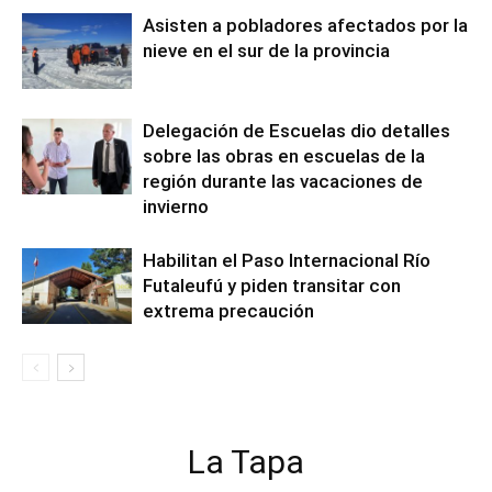
Asisten a pobladores afectados por la
nieve en el sur de la provincia
Delegación de Escuelas dio detalles
sobre las obras en escuelas de la
región durante las vacaciones de
invierno
Habilitan el Paso Internacional Río
Futaleufú y piden transitar con
extrema precaución
La Tapa