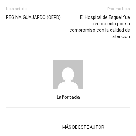
Nota anterior
Próxima Nota
REGINA GUAJARDO (QEPD)
El Hospital de Esquel fue
reconocido por su
compromiso con la calidad de
atención
LaPortada
NOTAS RELACIONADAS
MÁS DE ESTE AUTOR