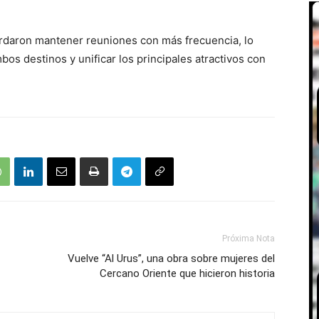
ordaron mantener reuniones con más frecuencia, lo
s destinos y unificar los principales atractivos con
Próxima Nota
Vuelve “Al Urus”, una obra sobre mujeres del
Cercano Oriente que hicieron historia