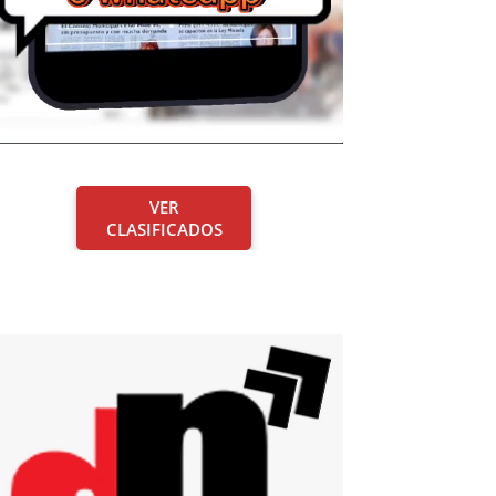
VER
CLASIFICADOS