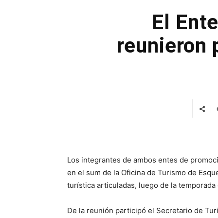
El Ent
reunieron 
Los integrantes de ambos entes de promoció
en el sum de la Oficina de Turismo de Esque
turística articuladas, luego de la temporada
De la reunión participó el Secretario de Tu