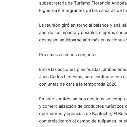
subsecretaria de Turismo Florencia Andolfatt
Figueroa e integrantes de las cámaras de t
La reunión giró en torno al balance y análisi
abordó su impacto y posibles mejoras conju
destacan: anticiparse aún más en acciones 
Próximas acciones conjuntas
Entre las acciones planificadas, ambos ente
Juan Carlos Ledesma, para continuar con el
conjuntas de cara a la temporada 2026.
En este sentido, ambos destinos se compro
y comercialización de productos turísticos 
operadores y agencias de Bariloche, El Bol
comercializaron el campo de tulipanes, pu