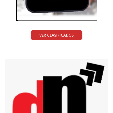
VER CLASIFICADOS