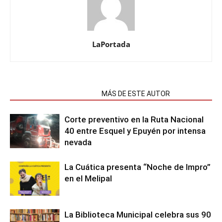
LaPortada
NOTAS RELACIONADAS
MÁS DE ESTE AUTOR
Corte preventivo en la Ruta Nacional
40 entre Esquel y Epuyén por intensa
nevada
La Cuática presenta “Noche de Impro”
en el Melipal
La Biblioteca Municipal celebra sus 90