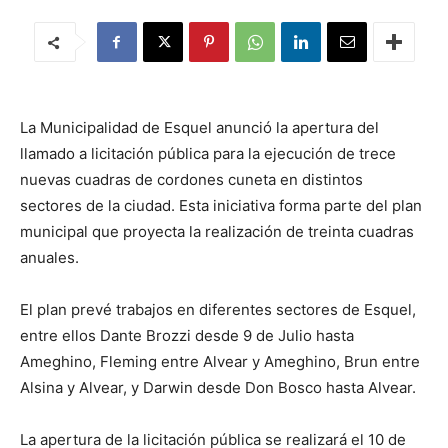
La Municipalidad de Esquel anunció la apertura del
llamado a licitación pública para la ejecución de trece
nuevas cuadras de cordones cuneta en distintos
sectores de la ciudad. Esta iniciativa forma parte del plan
municipal que proyecta la realización de treinta cuadras
anuales.
El plan prevé trabajos en diferentes sectores de Esquel,
entre ellos Dante Brozzi desde 9 de Julio hasta
Ameghino, Fleming entre Alvear y Ameghino, Brun entre
Alsina y Alvear, y Darwin desde Don Bosco hasta Alvear.
La apertura de la licitación pública se realizará el 10 de