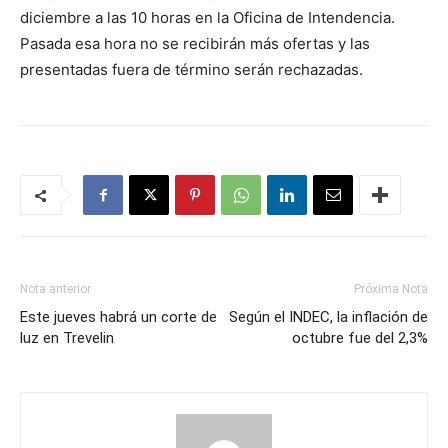
diciembre a las 10 horas en la Oficina de Intendencia.
Pasada esa hora no se recibirán más ofertas y las
presentadas fuera de término serán rechazadas.
Nota anterior
Próxima Nota
Este jueves habrá un corte de
Según el INDEC, la inflación de
luz en Trevelin
octubre fue del 2,3%