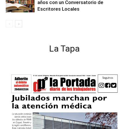
años con un Conversatorio de
Escritores Locales
La Tapa