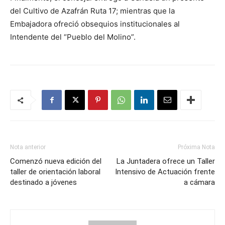
del Cultivo de Azafrán Ruta 17; mientras que la
Embajadora ofreció obsequios institucionales al
Intendente del “Pueblo del Molino”.
Nota anterior
Próxima Nota
Comenzó nueva edición del
La Juntadera ofrece un Taller
taller de orientación laboral
Intensivo de Actuación frente
destinado a jóvenes
a cámara