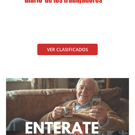
VER CLASIFICADOS