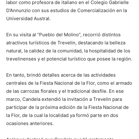
labor como profesora de italiano en el Colegio Gabrielle
D’Annunzio con sus estudios de Comercialización en la
Universidad Austral.
En su visita al “Pueblo del Molino”, recorrió distintos
atractivos turísticos de Trevelin, destacando la belleza
natural, la calidez de la comunidad, la hospitalidad de los
trevelinenses y el potencial turístico que posee la región.
En tanto, brindó detalles acerca de las actividades
centrales de la Fiesta Nacional de la Flor, como el armado
de las carrozas florales y el tradicional desfile. En ese
marco, Candela extendió la invitación a Trevelin para
participar de la próxima edición de la Fiesta Nacional de
la Flor, de la cual la localidad ya formó parte en dos
ocasiones anteriores.