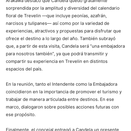
Arakawa destacó que Candela quedó gratamente
sorprendida por la amplitud y diversidad del calendario
floral de Trevelin —que incluye peonías, azafrán,
narcisos y tulipanes— así como por la variedad de
experiencias, atractivos y propuestas para disfrutar que
ofrece el destino a lo largo del año. También subrayó
que, a partir de esta visita, Candela será “una embajadora
para nosotros también”, ya que podrá transmitir y
compartir su experiencia en Trevelin en distintos
espacios del país.
En la reunión, tanto el Intendente como la Embajadora
coincidieron en la importancia de promover el turismo y
trabajar de manera articulada entre destinos. En ese
marco, dialogaron sobre posibles acciones futuras con
ese propósito.
Finalmente, el concejal entregó a Candela un presente