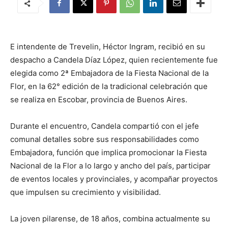
E intendente de Trevelin, Héctor Ingram, recibió en su
despacho a Candela Díaz López, quien recientemente fue
elegida como 2ª Embajadora de la Fiesta Nacional de la
Flor, en la 62° edición de la tradicional celebración que
se realiza en Escobar, provincia de Buenos Aires.
Durante el encuentro, Candela compartió con el jefe
comunal detalles sobre sus responsabilidades como
Embajadora, función que implica promocionar la Fiesta
Nacional de la Flor a lo largo y ancho del país, participar
de eventos locales y provinciales, y acompañar proyectos
que impulsen su crecimiento y visibilidad.
La joven pilarense, de 18 años, combina actualmente su