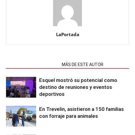
LaPortada
NOTAS RELACIONADAS
MÁS DE ESTE AUTOR
Esquel mostró su potencial como
destino de reuniones y eventos
deportivos
En Trevelin, asistieron a 150 familias
con forraje para animales