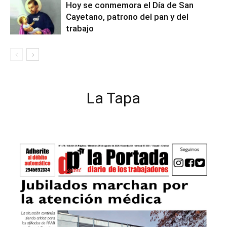
Hoy se conmemora el Día de San
Cayetano, patrono del pan y del
trabajo
La Tapa