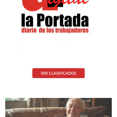
VER CLASIFICADOS