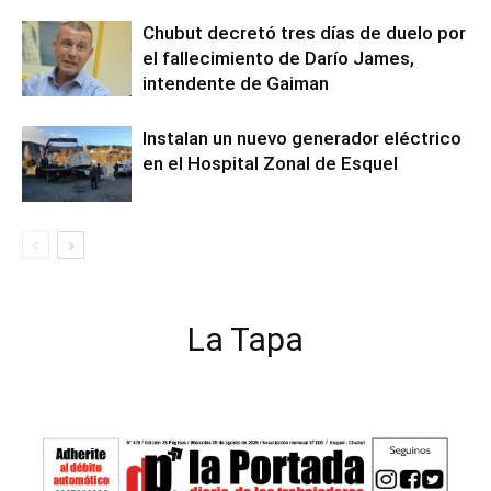
Chubut decretó tres días de duelo por
el fallecimiento de Darío James,
intendente de Gaiman
Instalan un nuevo generador eléctrico
en el Hospital Zonal de Esquel
La Tapa