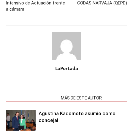
Intensivo de Actuación frente
CODAS NARVAJA (QEPD)
a cámara
LaPortada
NOTAS RELACIONADAS
MÁS DE ESTE AUTOR
Agustina Kadomoto asumió como
concejal