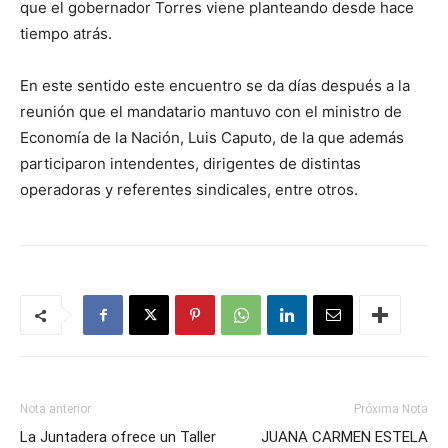
que el gobernador Torres viene planteando desde hace
tiempo atrás.
En este sentido este encuentro se da días después a la
reunión que el mandatario mantuvo con el ministro de
Economía de la Nación, Luis Caputo, de la que además
participaron intendentes, dirigentes de distintas
operadoras y referentes sindicales, entre otros.
Nota anterior
Próxima Nota
La Juntadera ofrece un Taller
JUANA CARMEN ESTELA