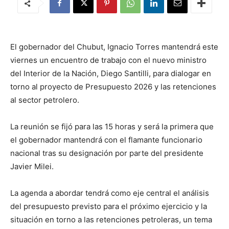
El gobernador del Chubut, Ignacio Torres mantendrá este
viernes un encuentro de trabajo con el nuevo ministro
del Interior de la Nación, Diego Santilli, para dialogar en
torno al proyecto de Presupuesto 2026 y las retenciones
al sector petrolero.
La reunión se fijó para las 15 horas y será la primera que
el gobernador mantendrá con el flamante funcionario
nacional tras su designación por parte del presidente
Javier Milei.
La agenda a abordar tendrá como eje central el análisis
del presupuesto previsto para el próximo ejercicio y la
situación en torno a las retenciones petroleras, un tema