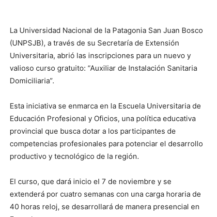
La Universidad Nacional de la Patagonia San Juan Bosco
(UNPSJB), a través de su Secretaría de Extensión
Universitaria, abrió las inscripciones para un nuevo y
valioso curso gratuito: “Auxiliar de Instalación Sanitaria
Domiciliaria”.
Esta iniciativa se enmarca en la Escuela Universitaria de
Educación Profesional y Oficios, una política educativa
provincial que busca dotar a los participantes de
competencias profesionales para potenciar el desarrollo
productivo y tecnológico de la región.
El curso, que dará inicio el 7 de noviembre y se
extenderá por cuatro semanas con una carga horaria de
40 horas reloj, se desarrollará de manera presencial en