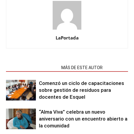
LaPortada
NOTAS RELACIONADAS
MÁS DE ESTE AUTOR
Comenzó un ciclo de capacitaciones
sobre gestión de residuos para
docentes de Esquel
“Alma Viva” celebra un nuevo
aniversario con un encuentro abierto a
la comunidad