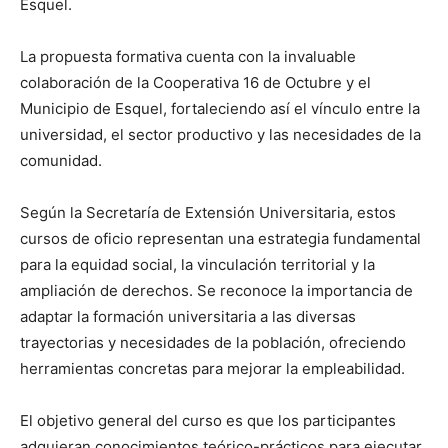
Esquel.
La propuesta formativa cuenta con la invaluable
colaboración de la Cooperativa 16 de Octubre y el
Municipio de Esquel, fortaleciendo así el vínculo entre la
universidad, el sector productivo y las necesidades de la
comunidad.
Según la Secretaría de Extensión Universitaria, estos
cursos de oficio representan una estrategia fundamental
para la equidad social, la vinculación territorial y la
ampliación de derechos. Se reconoce la importancia de
adaptar la formación universitaria a las diversas
trayectorias y necesidades de la población, ofreciendo
herramientas concretas para mejorar la empleabilidad.
El objetivo general del curso es que los participantes
adquieran conocimientos teórico-prácticos para ejecutar