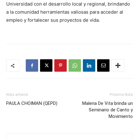
Universidad con el desarrollo local y regional, brindando
a la comunidad herramientas valiosas para acceder al
empleo y fortalecer sus proyectos de vida.
Nota anterior
Próxima Nota
PAULA CHOIMAN (QEPD)
Malena De Vita brinda un
Seminario de Canto y
Movimiento