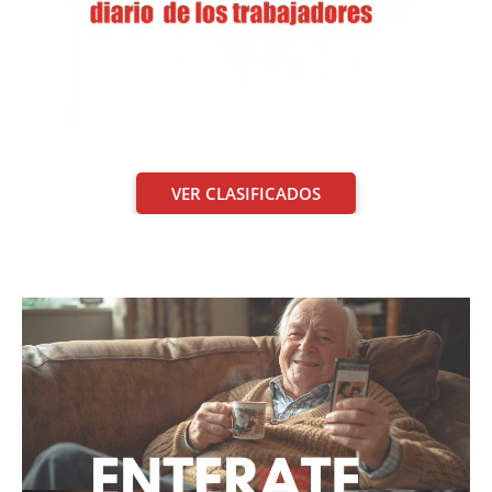
VER CLASIFICADOS