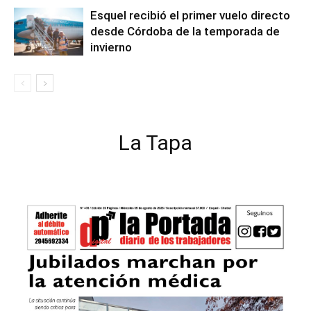
Esquel recibió el primer vuelo directo
desde Córdoba de la temporada de
invierno
La Tapa