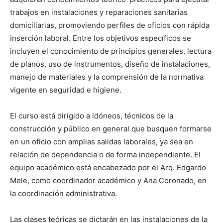
trabajos en instalaciones y reparaciones sanitarias
domiciliarias, promoviendo perfiles de oficios con rápida
inserción laboral. Entre los objetivos específicos se
incluyen el conocimiento de principios generales, lectura
de planos, uso de instrumentos, diseño de instalaciones,
manejo de materiales y la comprensión de la normativa
vigente en seguridad e higiene.
El curso está dirigido a idóneos, técnicos de la
construcción y público en general que busquen formarse
en un oficio con amplias salidas laborales, ya sea en
relación de dependencia o de forma independiente. El
equipo académico está encabezado por el Arq. Edgardo
Mele, como coordinador académico y Ana Coronado, en
la coordinación administrativa.
Las clases teóricas se dictarán en las instalaciones de la