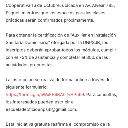
Cooperativa 16 de Octubre, ubicada en Av. Alvear 785,
Esquel, mientras que los espacios para las clases
prácticas serán confirmados próximamente.
Para obtener la certificación de “Auxiliar en Instalación
Sanitaria Domiciliaria” otorgada por la UNPSJB, los
inscriptos deberán aprobar todos los módulos, cumplir
con el 75% de asistencia y completar el 80% de las
actividades propuestas.
La inscripción se realiza de forma online a través del
siguiente formulario:
https://forms.gle/eWxFP6BAhifvHPn69
. Para consultas,
los interesados pueden escribir a
escueladeoficiounpsjb@gmail.com.
Esta iniciativa gratuita reafirma el compromiso de la