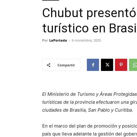
Chubut presentó 
turístico en Brasi
Por
LaPortada
-
6 noviembre, 2025
Compartir
El Ministerio de Turismo y Áreas Protegida
turísticas de la provincia efectuaron una g
ciudades de Brasilia, San Pablo y Curitiba.
En el marco del plan de promoción y posic
país que lleva adelante la gestión del gobe