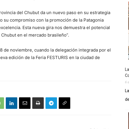
rovincia del Chubut da un nuevo paso en su estrategia
ndo su compromiso con la promoción de la Patagonia
xcelencia. Esta nueva gira nos demuestra el potencial
 Chubut en el mercado brasileño”.
y 8 de noviembre, cuando la delegación integrada por el
ueva edición de la Feria FESTURIS en la ciudad de
La
Co
6 
La
de