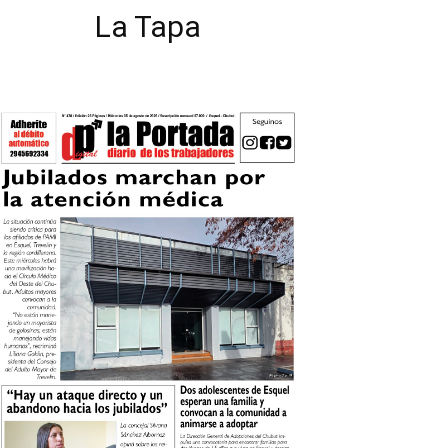
La Tapa