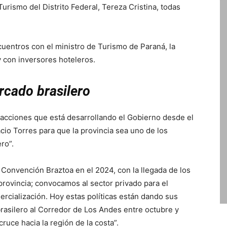
Turismo del Distrito Federal, Tereza Cristina, todas
uentros con el ministro de Turismo de Paraná, la
 con inversores hoteleros.
rcado brasilero
 acciones que está desarrollando el Gobierno desde el
io Torres para que la provincia sea uno de los
ro”.
 Convención Braztoa en el 2024, con la llegada de los
 provincia; convocamos al sector privado para el
rcialización. Hoy estas políticas están dando sus
brasilero al Corredor de Los Andes entre octubre y
cruce hacia la región de la costa”.