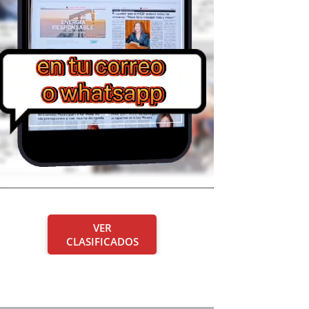
VER
CLASIFICADOS