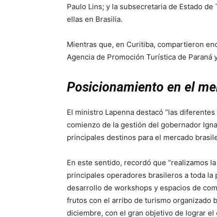
Paulo Lins; y la subsecretaria de Estado de 
ellas en Brasilia.
Mientras que, en Curitiba, compartieron enc
Agencia de Promoción Turística de Paraná y
Posicionamiento en el me
El ministro Lapenna destacó “las diferentes
comienzo de la gestión del gobernador Ignac
principales destinos para el mercado brasile
En este sentido, recordó que “realizamos la
principales operadores brasileros a toda la
desarrollo de workshops y espacios de come
frutos con el arribo de turismo organizado 
diciembre, con el gran objetivo de lograr el 