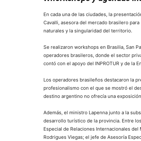
En cada una de las ciudades, la presentación
Cavalli, asesora del mercado brasilero para 
naturales y la singularidad del territorio.
Se realizaron workshops en Brasilia, San Pab
operadores brasileros, donde el sector priv
contó con el apoyo del INPROTUR y de la Em
Los operadores brasileños destacaron la pr
profesionalismo con el que se mostró el de
destino argentino no ofrecía una exposición
Además, el ministro Lapenna junto a la subs
desarrollo turístico de la provincia. Entre l
Especial de Relaciones Internacionales del 
Rodrigues Viegas; el jefe de Asesoría Esp