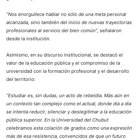
“Nos enorgullece hablar no sólo de una meta personal
alcanzada, sino también del inicio de nuevas trayectorias
profesionales al servicio del bien común”,
señalaron
desde la institución.
Asimismo, en su discurso institucional, se destacó el
valor de la educación pública y el compromiso de la
universidad con la formación profesional y el desarrollo
del territorio:
“Estudiar es, sin dudas, un acto de rebeldía. Más aún en
un contexto tan complejo como el actual, donde día a día
se intenta reducir, silenciar y deslegitimar a la educación
pública superior. En la Universidad del Chubut
celebramos esta colación de grados como una expresión
más de esa resistencia, convencidos de que un futuro