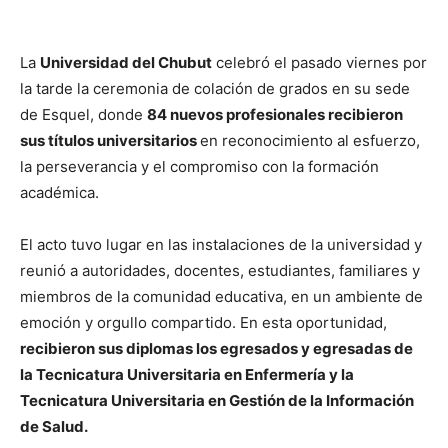
La
Universidad del Chubut
celebró el pasado viernes por
la tarde la ceremonia de colación de grados en su sede
de Esquel, donde
84 nuevos profesionales recibieron
sus títulos universitarios
en reconocimiento al esfuerzo,
la perseverancia y el compromiso con la formación
académica.
El acto tuvo lugar en las instalaciones de la universidad y
reunió a autoridades, docentes, estudiantes, familiares y
miembros de la comunidad educativa, en un ambiente de
emoción y orgullo compartido. En esta oportunidad,
recibieron sus diplomas los egresados y egresadas de
la Tecnicatura Universitaria en Enfermería y la
Tecnicatura Universitaria en Gestión de la Información
de Salud.