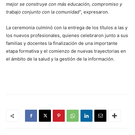
mejor se construye con más educación, compromiso y
trabajo conjunto con la comunidad”
, expresaron.
La ceremonia culminó con la entrega de los títulos a las y
los nuevos profesionales, quienes celebraron junto a sus
familias y docentes la finalización de una importante
etapa formativa y el comienzo de nuevas trayectorias en
el ámbito de la salud y la gestión de la información.