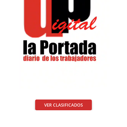
VER CLASIFICADOS