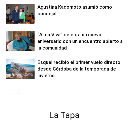
Agustina Kadomoto asumió como
concejal
“Alma Viva” celebra un nuevo
aniversario con un encuentro abierto a
la comunidad
Esquel recibió el primer vuelo directo
desde Córdoba de la temporada de
invierno
La Tapa