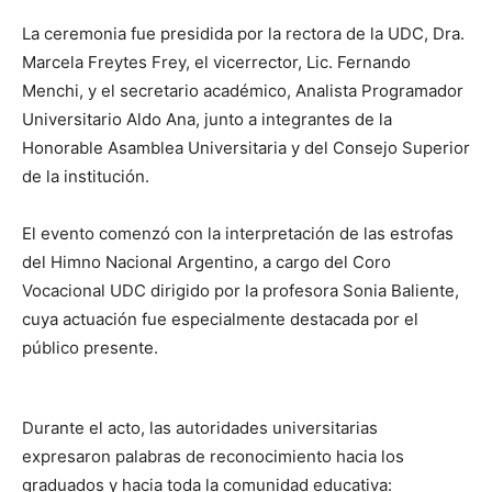
La ceremonia fue presidida por la rectora de la UDC, Dra.
Marcela Freytes Frey, el vicerrector, Lic. Fernando
Menchi, y el secretario académico, Analista Programador
Universitario Aldo Ana, junto a integrantes de la
Honorable Asamblea Universitaria y del Consejo Superior
de la institución.
El evento comenzó con la interpretación de las estrofas
del Himno Nacional Argentino, a cargo del Coro
Vocacional UDC dirigido por la profesora Sonia Baliente,
cuya actuación fue especialmente destacada por el
público presente.
Durante el acto, las autoridades universitarias
expresaron palabras de reconocimiento hacia los
graduados y hacia toda la comunidad educativa: