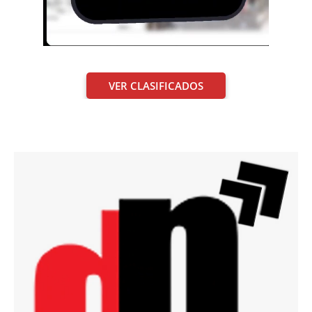
VER CLASIFICADOS