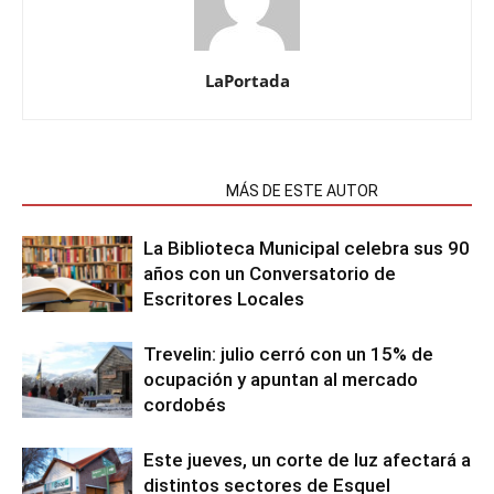
LaPortada
NOTAS RELACIONADAS
MÁS DE ESTE AUTOR
La Biblioteca Municipal celebra sus 90
años con un Conversatorio de
Escritores Locales
Trevelin: julio cerró con un 15% de
ocupación y apuntan al mercado
cordobés
Este jueves, un corte de luz afectará a
distintos sectores de Esquel