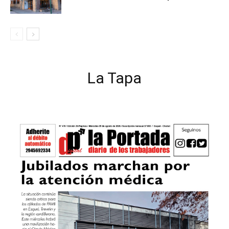
La Tapa