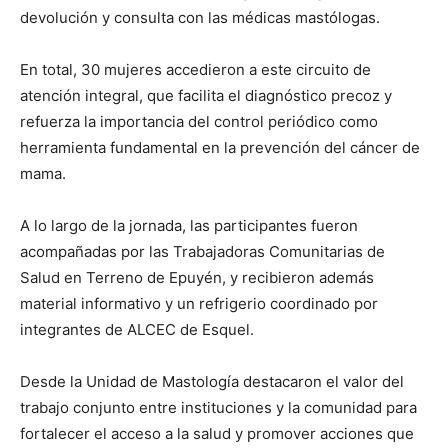
devolución y consulta con las médicas mastólogas.
En total, 30 mujeres accedieron a este circuito de
atención integral, que facilita el diagnóstico precoz y
refuerza la importancia del control periódico como
herramienta fundamental en la prevención del cáncer de
mama.
A lo largo de la jornada, las participantes fueron
acompañadas por las Trabajadoras Comunitarias de
Salud en Terreno de Epuyén, y recibieron además
material informativo y un refrigerio coordinado por
integrantes de ALCEC de Esquel.
Desde la Unidad de Mastología destacaron el valor del
trabajo conjunto entre instituciones y la comunidad para
fortalecer el acceso a la salud y promover acciones que