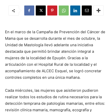
En el marco de la Campaña de Prevención del Cáncer de
Mama que se desarrolla durante el mes de octubre, la
Unidad de Mastología llevó adelante una iniciativa
destacada que permitió brindar atención integral a
mujeres de la localidad de Epuyén. Gracias a la
articulación con el Hospital Rural de la localidad y el
acompañamiento de ALCEC Esquel, se logró concretar
controles completos en una única mañana.
Cada miércoles, las mujeres que asistieron pudieron
realizar todos los estudios de rutina necesarios para la
detección temprana de patologías mamarias, entre ellos:
revisión clínica mamaria, mamografía, ecografía y