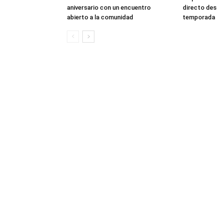
aniversario con un encuentro
directo des
abierto a la comunidad
temporada d