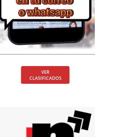
VER
CLASIFICADOS