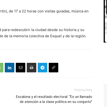
tín), de 17 a 22 horas con visitas guiadas, música en
para redescubrir la ciudad desde su historia y su
te de la memoria colectiva de Esquel y de la región.
Próxima Nota
Escalona y el resultado electoral: “Es un llamado
de atención a la clase política en su conjunto”