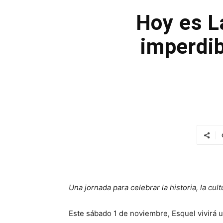
Hoy es L
imperdib
Una jornada para celebrar la historia, la cul
Este sábado 1 de noviembre, Esquel vivirá 