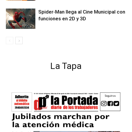
Spider-Man llega al Cine Municipal con
funciones en 2D y 3D
La Tapa