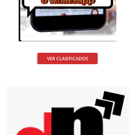
VER CLASIFICADOS