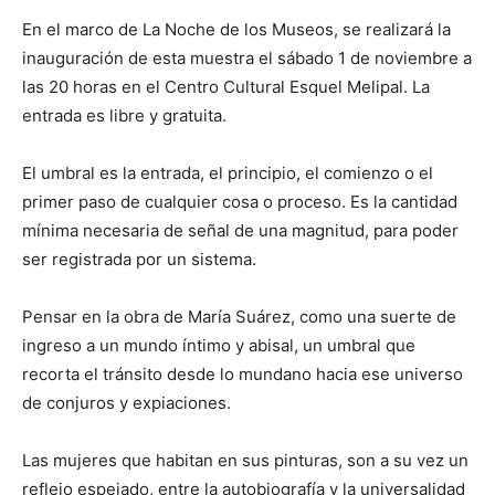
En el marco de La Noche de los Museos, se realizará la
inauguración de esta muestra el sábado 1 de noviembre a
las 20 horas en el Centro Cultural Esquel Melipal. La
entrada es libre y gratuita.
El umbral es la entrada, el principio, el comienzo o el
primer paso de cualquier cosa o proceso. Es la cantidad
mínima necesaria de señal de una magnitud, para poder
ser registrada por un sistema.
Pensar en la obra de María Suárez, como una suerte de
ingreso a un mundo íntimo y abisal, un umbral que
recorta el tránsito desde lo mundano hacia ese universo
de conjuros y expiaciones.
Las mujeres que habitan en sus pinturas, son a su vez un
reflejo espejado, entre la autobiografía y la universalidad