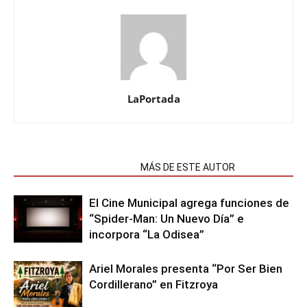
LaPortada
NOTAS RELACIONADAS
MÁS DE ESTE AUTOR
El Cine Municipal agrega funciones de
“Spider-Man: Un Nuevo Día” e
incorpora “La Odisea”
Ariel Morales presenta “Por Ser Bien
Cordillerano” en Fitzroya