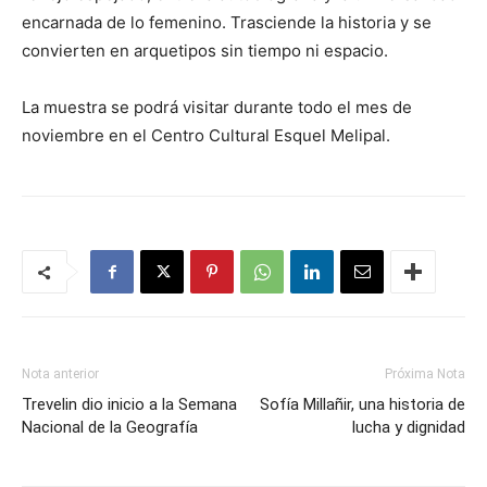
encarnada de lo femenino. Trasciende la historia y se
convierten en arquetipos sin tiempo ni espacio.
La muestra se podrá visitar durante todo el mes de
noviembre en el Centro Cultural Esquel Melipal.
Nota anterior
Próxima Nota
Trevelin dio inicio a la Semana
Sofía Millañir, una historia de
Nacional de la Geografía
lucha y dignidad