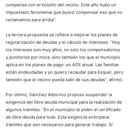
compense con el bolsillo del vecino. Este año hubo un
impuestazo fenomenal que buscó compensar eso que no
reclamamos para arriba”.
La tercera propuesta se refiere a mejorar los planes de
regularización de deudas y el cálculo de intereses. “Hoy
los intereses son muy altos, no solo los compensatorios
y punitorios por mora, sino también los que el municipio
aplica en los planes de pago: un 40% anual. Las familias
están endeudadas y yo quiero recaudar para Esquel, pero
también que el vecino pueda salir de sus deudas”, afirmó.
Por último, Sánchez Albornoz propuso suspender la
exigencia del libre deuda municipal para la realización de
algunos trámites.
“En el municipio te piden el certificado
de libre deuda para todo. Esta exigencia entorpece
trámites que son necesarios para generar trabajo. Si