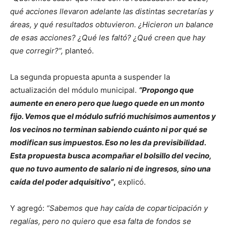
qué acciones llevaron adelante las distintas secretarías y
áreas, y qué resultados obtuvieron. ¿Hicieron un balance
de esas acciones? ¿Qué les faltó? ¿Qué creen que hay
que corregir?”,
planteó.
La segunda propuesta apunta a suspender la
actualización del módulo municipal.
“Propongo que
aumente en enero pero que luego quede en un monto
fijo. Vemos que el módulo sufrió muchísimos aumentos y
los vecinos no terminan sabiendo cuánto ni por qué se
modifican sus impuestos. Eso no les da previsibilidad.
Esta propuesta busca acompañar el bolsillo del vecino,
que no tuvo aumento de salario ni de ingresos, sino una
caída del poder adquisitivo”
,
explicó.
Y agregó:
“Sabemos que hay caída de coparticipación y
regalías, pero no quiero que esa falta de fondos se