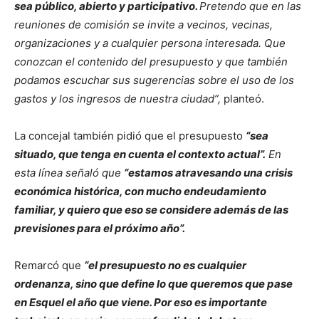
sea público, abierto y participativo.
Pretendo que en las
reuniones de comisión se invite a vecinos, vecinas,
organizaciones y a cualquier persona interesada. Que
conozcan el contenido del presupuesto y que también
podamos escuchar sus sugerencias sobre el uso de los
gastos y los ingresos de nuestra ciudad”,
planteó.
La concejal también pidió que el presupuesto
“sea
situado, que tenga en cuenta el contexto actual”.
En
esta línea señaló que
“estamos atravesando una crisis
económica histórica, con mucho endeudamiento
familiar, y quiero que eso se considere además de las
previsiones para el próximo año”.
Remarcó que
“el presupuesto no es cualquier
ordenanza, sino que define lo que queremos que pase
en Esquel el año que viene. Por eso es importante