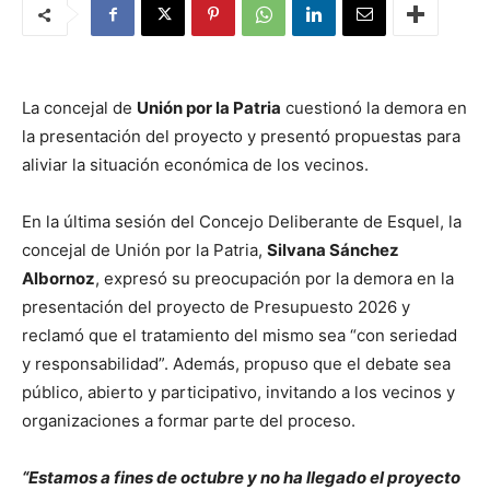
La concejal de
Unión por la Patria
cuestionó la demora en
la presentación del proyecto y presentó propuestas para
aliviar la situación económica de los vecinos.
En la última sesión del Concejo Deliberante de Esquel, la
concejal de Unión por la Patria,
Silvana Sánchez
Albornoz
, expresó su preocupación por la demora en la
presentación del proyecto de Presupuesto 2026 y
reclamó que el tratamiento del mismo sea “con seriedad
y responsabilidad”. Además, propuso que el debate sea
público, abierto y participativo, invitando a los vecinos y
organizaciones a formar parte del proceso.
“Estamos a fines de octubre y no ha llegado el proyecto