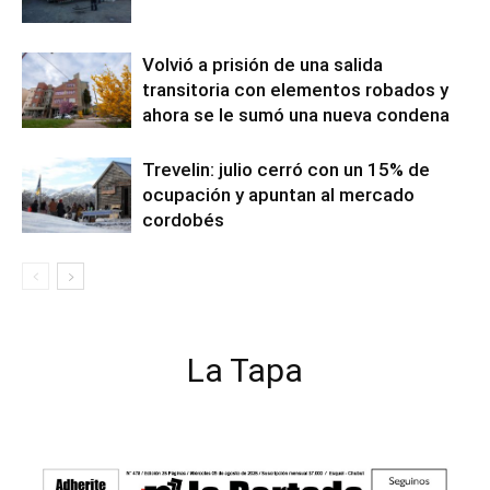
Volvió a prisión de una salida
transitoria con elementos robados y
ahora se le sumó una nueva condena
Trevelin: julio cerró con un 15% de
ocupación y apuntan al mercado
cordobés
La Tapa