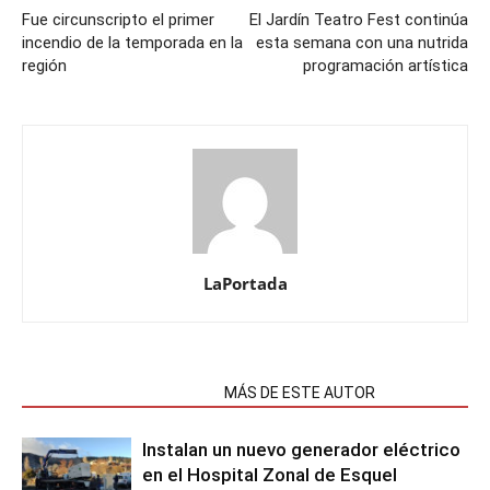
Fue circunscripto el primer
El Jardín Teatro Fest continúa
incendio de la temporada en la
esta semana con una nutrida
región
programación artística
LaPortada
NOTAS RELACIONADAS
MÁS DE ESTE AUTOR
Instalan un nuevo generador eléctrico
en el Hospital Zonal de Esquel