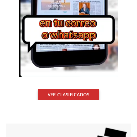
VER CLASIFICADOS