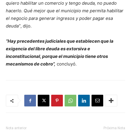
quiero habilitar un comercio y tengo deuda, no puedo
hacerlo. Qué mejor que el municipio me permita habilitar
el negocio para generar ingresos y poder pagar esa
deuda”
, dijo.
“Hay precedentes judiciales que establecen que la
exigencia del libre deuda es extorsiva e
inconstitucional, porque el municipio tiene otros
mecanismos de cobro”,
concluyó.
Nota anterior
Próxima Nota