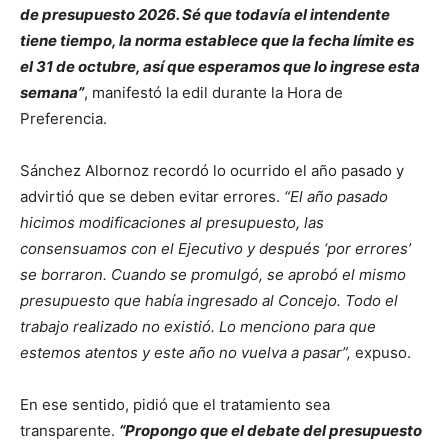
de presupuesto 2026. Sé que todavía el intendente
tiene tiempo, la norma establece que la fecha límite es
el 31 de octubre, así que esperamos que lo ingrese esta
semana”
, manifestó la edil durante la Hora de
Preferencia.
Sánchez Albornoz recordó lo ocurrido el año pasado y
advirtió que se deben evitar errores.
“El año pasado
hicimos modificaciones al presupuesto, las
consensuamos con el Ejecutivo y después ‘por errores’
se borraron. Cuando se promulgó, se aprobó el mismo
presupuesto que había ingresado al Concejo. Todo el
trabajo realizado no existió. Lo menciono para que
estemos atentos y este año no vuelva a pasar”,
expuso.
En ese sentido, pidió que el tratamiento sea
transparente.
“Propongo que el debate del presupuesto