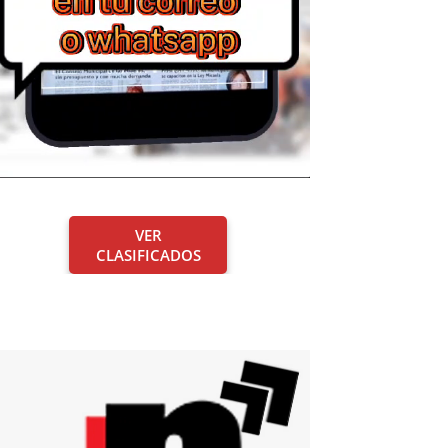
VER
CLASIFICADOS