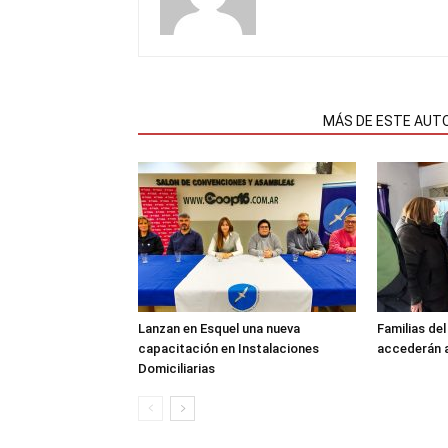
NOTAS RELACIONADAS
MÁS DE ESTE AUT
Lanzan en Esquel una nueva
Familias de
capacitación en Instalaciones
accederán a
Domiciliarias