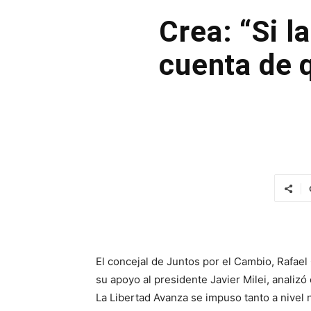
Crea: “Si l
cuenta de q
El concejal de Juntos por el Cambio, Rafae
su apoyo al presidente Javier Milei, analizó 
La Libertad Avanza se impuso tanto a nivel 