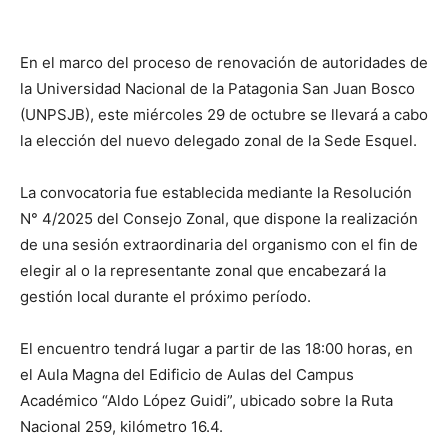
En el marco del proceso de renovación de autoridades de
la Universidad Nacional de la Patagonia San Juan Bosco
(UNPSJB), este miércoles 29 de octubre se llevará a cabo
la elección del nuevo delegado zonal de la Sede Esquel.
La convocatoria fue establecida mediante la Resolución
N° 4/2025 del Consejo Zonal, que dispone la realización
de una sesión extraordinaria del organismo con el fin de
elegir al o la representante zonal que encabezará la
gestión local durante el próximo período.
El encuentro tendrá lugar a partir de las 18:00 horas, en
el Aula Magna del Edificio de Aulas del Campus
Académico “Aldo López Guidi”, ubicado sobre la Ruta
Nacional 259, kilómetro 16.4.