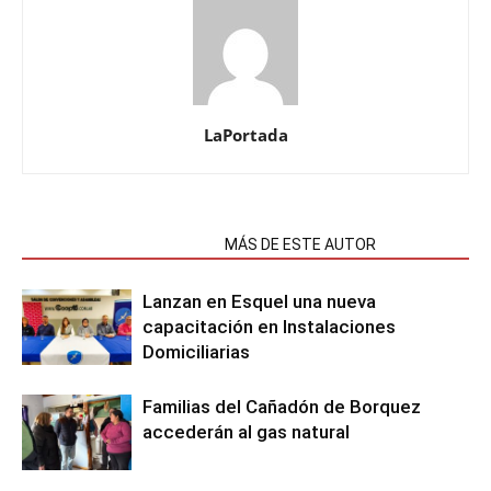
LaPortada
NOTAS RELACIONADAS
MÁS DE ESTE AUTOR
Lanzan en Esquel una nueva
capacitación en Instalaciones
Domiciliarias
Familias del Cañadón de Borquez
accederán al gas natural