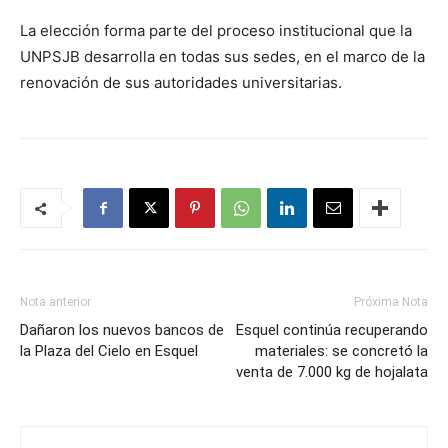
La elección forma parte del proceso institucional que la
UNPSJB desarrolla en todas sus sedes, en el marco de la
renovación de sus autoridades universitarias.
Nota anterior
Próxima Nota
Dañaron los nuevos bancos de
Esquel continúa recuperando
la Plaza del Cielo en Esquel
materiales: se concretó la
venta de 7.000 kg de hojalata