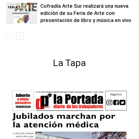
Cofradía Arte Sur realizará una nueva
edición de su Feria de Arte con
presentación de libro y música en vivo
La Tapa