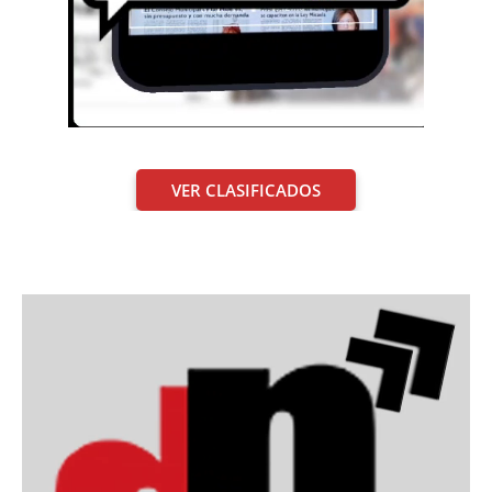
VER CLASIFICADOS