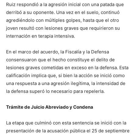
Ruiz respondió a la agresión inicial con una patada que
derribó a su oponente. Una vez en el suelo, continuó
agrediéndolo con múltiples golpes, hasta que el otro
joven resultó con lesiones graves que requirieron su
internación en terapia intensiva.
En el marco del acuerdo, la Fiscalía y la Defensa
consensuaron que el hecho constituye el delito de
lesiones graves cometidas en exceso en la defensa. Esta
calificación implica que, si bien la acción se inició como
una respuesta a una agresión ilegítima, la intensidad de
la defensa superó lo necesario para repelerla.
Trámite de Juicio Abreviado y Condena
La etapa que culminó con esta sentencia se inició con la
presentación de la acusación pública el 25 de septiembre