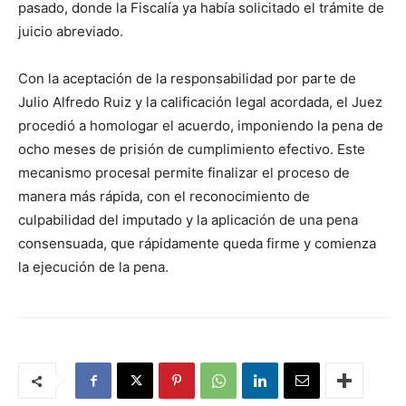
pasado, donde la Fiscalía ya había solicitado el trámite de
juicio abreviado.
Con la aceptación de la responsabilidad por parte de
Julio Alfredo Ruiz y la calificación legal acordada, el Juez
procedió a homologar el acuerdo, imponiendo la pena de
ocho meses de prisión de cumplimiento efectivo. Este
mecanismo procesal permite finalizar el proceso de
manera más rápida, con el reconocimiento de
culpabilidad del imputado y la aplicación de una pena
consensuada, que rápidamente queda firme y comienza
la ejecución de la pena.