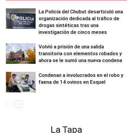
La Policía del Chubut desarticuló una
organización dedicada al tráfico de
drogas sintéticas tras una
investigación de cinco meses
Volvió a prisión de una salida
transitoria con elementos robados y
ahora se le sumó una nueva condena
Condenan a involucrados en el robo y
faena de 14 ovinos en Esquel
La Tapa