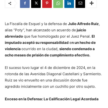
La Fiscalía de Esquel y la defensa de
Julio Alfredo Ruiz
,
alias “Poty”, han alcanzado un acuerdo de
juicio
abreviado
que fue homologado por el Juez Penal.
El
imputado aceptó su responsabilidad
e
n un hecho de
violencia
ocurrido en la ciudad,
siendo condenado a
ocho meses de prisión de cumplimiento efectivo.
El suceso tuvo lugar el 4 de diciembre de 2024, en la
rotonda de las Avenidas Diagonal Castellani y Sarmiento.
Ruiz se vio envuelto en una discusión donde fue
agredido inicialmente con un cuchillo por otro sujeto.
Exceso en la Defensa: La Calificación Legal Acordada