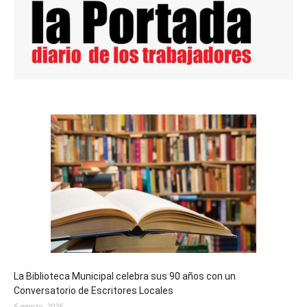
La Biblioteca Municipal celebra sus 90 años con un
Conversatorio de Escritores Locales
6 agosto, 2026