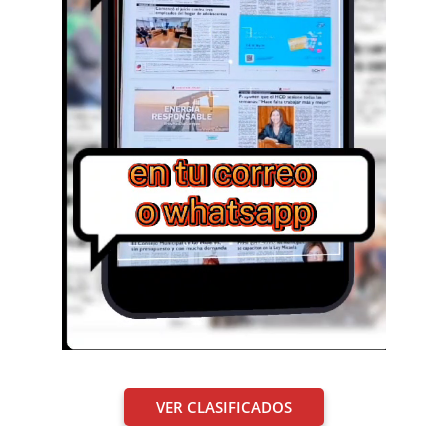
VER CLASIFICADOS