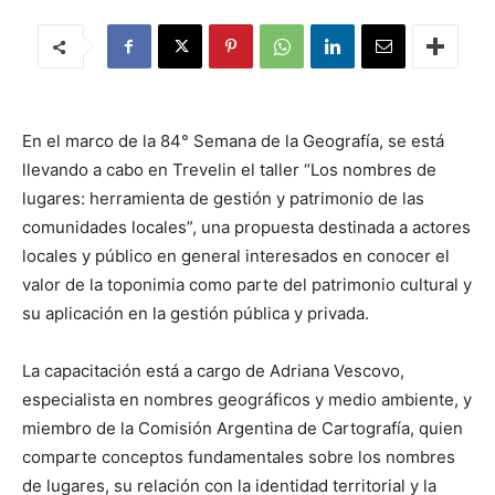
En el marco de la 84° Semana de la Geografía, se está
llevando a cabo en Trevelin el taller “Los nombres de
lugares: herramienta de gestión y patrimonio de las
comunidades locales”, una propuesta destinada a actores
locales y público en general interesados en conocer el
valor de la toponimia como parte del patrimonio cultural y
su aplicación en la gestión pública y privada.
La capacitación está a cargo de Adriana Vescovo,
especialista en nombres geográficos y medio ambiente, y
miembro de la Comisión Argentina de Cartografía, quien
comparte conceptos fundamentales sobre los nombres
de lugares, su relación con la identidad territorial y la