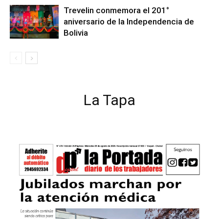
Trevelin conmemora el 201°
aniversario de la Independencia de
Bolivia
La Tapa