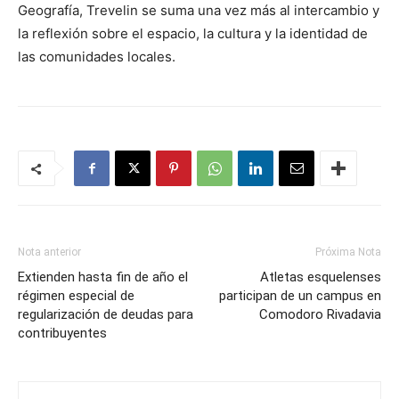
Geografía, Trevelin se suma una vez más al intercambio y
la reflexión sobre el espacio, la cultura y la identidad de
las comunidades locales.
Nota anterior
Próxima Nota
Extienden hasta fin de año el
Atletas esquelenses
régimen especial de
participan de un campus en
regularización de deudas para
Comodoro Rivadavia
contribuyentes