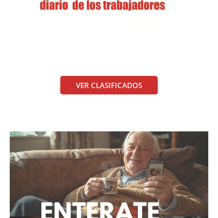
VER CLASIFICADOS