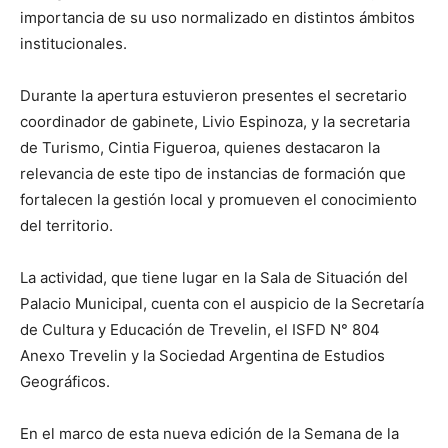
importancia de su uso normalizado en distintos ámbitos
institucionales.
Durante la apertura estuvieron presentes el secretario
coordinador de gabinete, Livio Espinoza, y la secretaria
de Turismo, Cintia Figueroa, quienes destacaron la
relevancia de este tipo de instancias de formación que
fortalecen la gestión local y promueven el conocimiento
del territorio.
La actividad, que tiene lugar en la Sala de Situación del
Palacio Municipal, cuenta con el auspicio de la Secretaría
de Cultura y Educación de Trevelin, el ISFD N° 804
Anexo Trevelin y la Sociedad Argentina de Estudios
Geográficos.
En el marco de esta nueva edición de la Semana de la