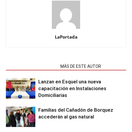
LaPortada
NOTAS RELACIONADAS
MÁS DE ESTE AUTOR
Lanzan en Esquel una nueva
capacitación en Instalaciones
Domiciliarias
Familias del Cañadón de Borquez
accederán al gas natural