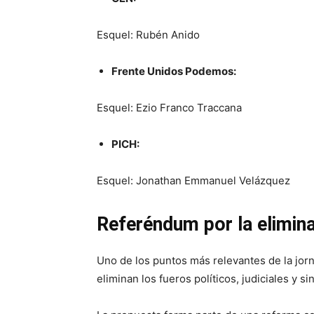
Esquel: Rubén Anido
Frente Unidos Podemos:
Esquel: Ezio Franco Traccana
PICH:
Esquel: Jonathan Emmanuel Velázquez
Referéndum por la elimina
Uno de los puntos más relevantes de la jorn
eliminan los fueros políticos, judiciales y s