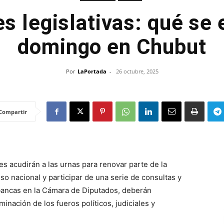
s legislativas: qué se 
domingo en Chubut
Por
LaPortada
-
26 octubre, 2025
Compartir
s acudirán a las urnas para renovar parte de la
so nacional y participar de una serie de consultas y
 bancas en la Cámara de Diputados, deberán
nación de los fueros políticos, judiciales y