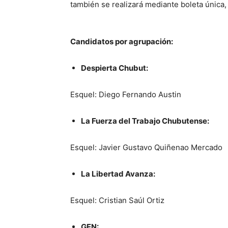
también se realizará mediante boleta única,
Candidatos por agrupación:
Despierta Chubut:
Esquel: Diego Fernando Austin
La Fuerza del Trabajo Chubutense:
Esquel: Javier Gustavo Quiñenao Mercado
La Libertad Avanza:
Esquel: Cristian Saúl Ortiz
GEN: