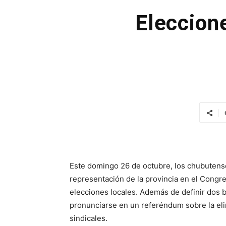
Eleccione
Este domingo 26 de octubre, los chubutense
representación de la provincia en el Congre
elecciones locales. Además de definir dos
pronunciarse en un referéndum sobre la elimi
sindicales.