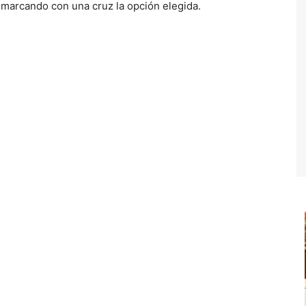
 marcando con una cruz la opción elegida.