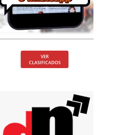
VER
CLASIFICADOS