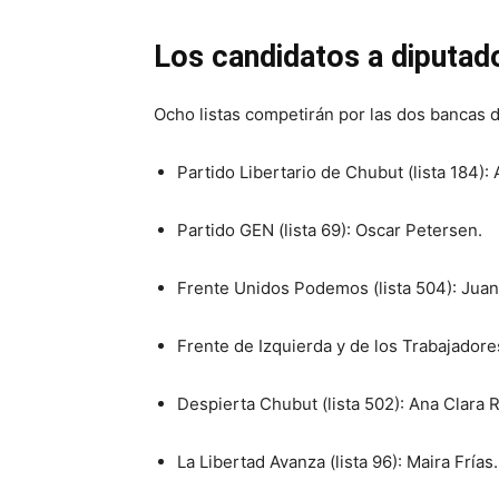
Los candidatos a diputad
Ocho listas competirán por las dos bancas d
Partido Libertario de Chubut (lista 184): 
Partido GEN (lista 69): Oscar Petersen.
Frente Unidos Podemos (lista 504): Juan
Frente de Izquierda y de los Trabajadore
Despierta Chubut (lista 502): Ana Clara
La Libertad Avanza (lista 96): Maira Frías.