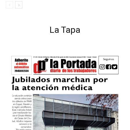
La Tapa