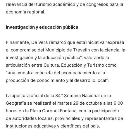
relevancia del turismo académico y de congresos para la
economía regional.
Investigación y educación pública
Finalmente, De Vera remarcó que esta iniciativa “expresa
el compromiso del Municipio de Trevelin con la ciencia, la
investigación y la educación pública”, valorando la
articulación entre Cultura, Educación y Turismo como
“una muestra concreta del acompañamiento a la
producción de conocimiento y al desarrollo local”.
La apertura oficial de la 84° Semana Nacional de la
Geografía se realizará el martes 29 de octubre a las 9:00
horas en la Plaza Coronel Fontana, con la participación
de autoridades locales, provinciales y representantes de
instituciones educativas y científicas del país.