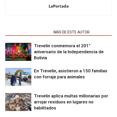
LaPortada
NOTAS RELACIONADAS
MÁS DE ESTE AUTOR
Trevelin conmemora el 201°
aniversario de la Independencia de
Bolivia
En Trevelin, asistieron a 150 familias
con forraje para animales
Trevelin aplica multas millonarias por
arrojar residuos en lugares no
habilitados