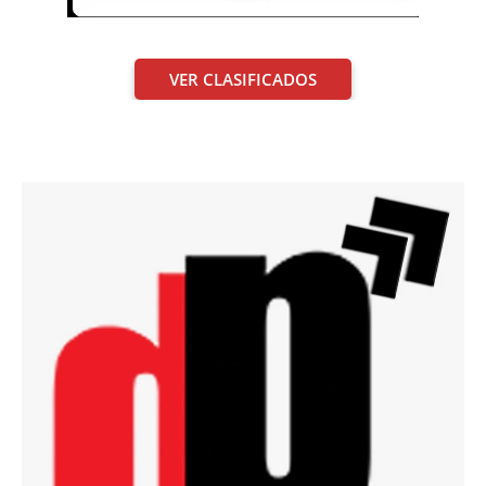
VER CLASIFICADOS