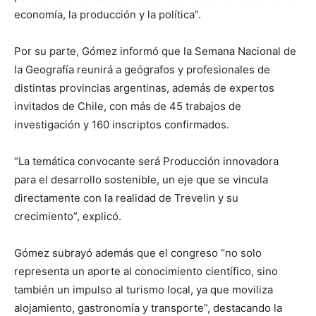
economía, la producción y la política”.
Por su parte, Gómez informó que la Semana Nacional de
la Geografía reunirá a geógrafos y profesionales de
distintas provincias argentinas, además de expertos
invitados de Chile, con más de 45 trabajos de
investigación y 160 inscriptos confirmados.
“La temática convocante será Producción innovadora
para el desarrollo sostenible, un eje que se vincula
directamente con la realidad de Trevelin y su
crecimiento”, explicó.
Gómez subrayó además que el congreso “no solo
representa un aporte al conocimiento científico, sino
también un impulso al turismo local, ya que moviliza
alojamiento, gastronomía y transporte”, destacando la