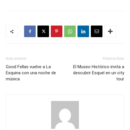
Nota anterior
Próxima Nota
Good Fellas vuelve a La
El Museo Histórico invita a
Esquina con una noche de
descubrir Esquel en un city
música
tour