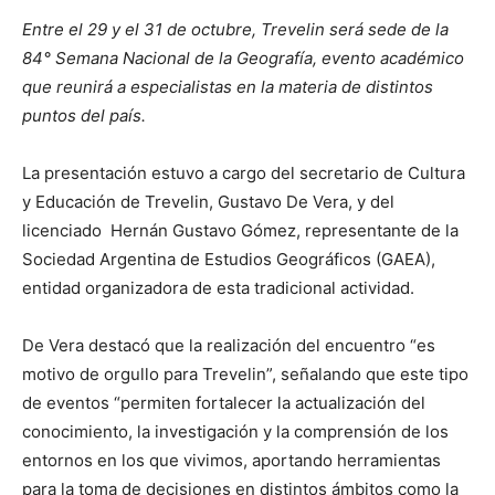
Entre el 29 y el 31 de octubre, Trevelin será sede de la
84° Semana Nacional de la Geografía, evento académico
que reunirá a especialistas en la materia de distintos
puntos del país.
La presentación estuvo a cargo del secretario de Cultura
y Educación de Trevelin, Gustavo De Vera, y del
licenciado Hernán Gustavo Gómez, representante de la
Sociedad Argentina de Estudios Geográficos (GAEA),
entidad organizadora de esta tradicional actividad.
De Vera destacó que la realización del encuentro “es
motivo de orgullo para Trevelin”, señalando que este tipo
de eventos “permiten fortalecer la actualización del
conocimiento, la investigación y la comprensión de los
entornos en los que vivimos, aportando herramientas
para la toma de decisiones en distintos ámbitos como la