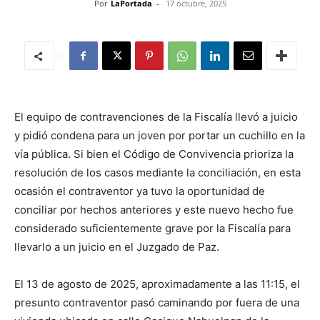
Por
LaPortada
-
17 octubre, 2025
El equipo de contravenciones de la Fiscalía llevó a juicio
y pidió condena para un joven por portar un cuchillo en la
vía pública. Si bien el Código de Convivencia prioriza la
resolución de los casos mediante la conciliación, en esta
ocasión el contraventor ya tuvo la oportunidad de
conciliar por hechos anteriores y este nuevo hecho fue
considerado suficientemente grave por la Fiscalía para
llevarlo a un juicio en el Juzgado de Paz.
El 13 de agosto de 2025, aproximadamente a las 11:15, el
presunto contraventor pasó caminando por fuera de una