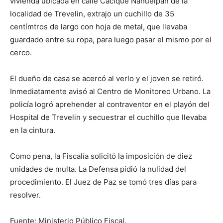
vivienda ubicada en calle Cacique Nahuelpan de la
localidad de Trevelin, extrajo un cuchillo de 35
centímtros de largo con hoja de metal, que llevaba
guardado entre su ropa, para luego pasar el mismo por el
cerco.
El dueño de casa se acercó al verlo y el joven se retiró.
Inmediatamente avisó al Centro de Monitoreo Urbano. La
policía logró aprehender al contraventor en el playón del
Hospital de Trevelin y secuestrar el cuchillo que llevaba
en la cintura.
Como pena, la Fiscalía solicitó la imposición de diez
unidades de multa. La Defensa pidió la nulidad del
procedimiento. El Juez de Paz se tomó tres días para
resolver.
Fuente: Ministerio Público Fiscal.