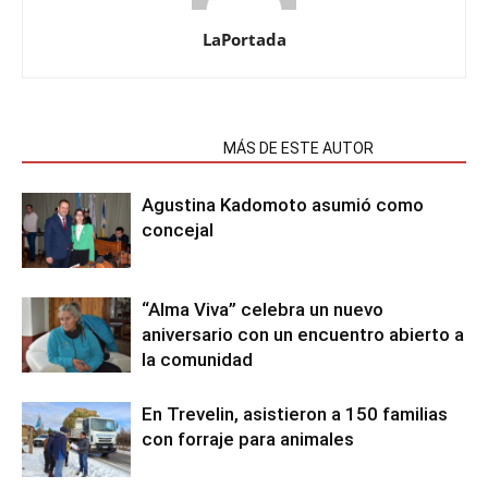
LaPortada
NOTAS RELACIONADAS
MÁS DE ESTE AUTOR
Agustina Kadomoto asumió como
concejal
“Alma Viva” celebra un nuevo
aniversario con un encuentro abierto a
la comunidad
En Trevelin, asistieron a 150 familias
con forraje para animales