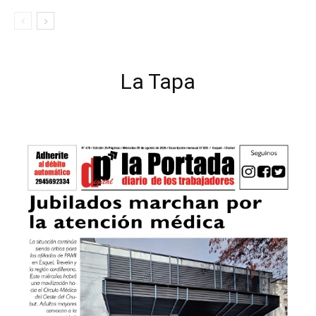
La Tapa