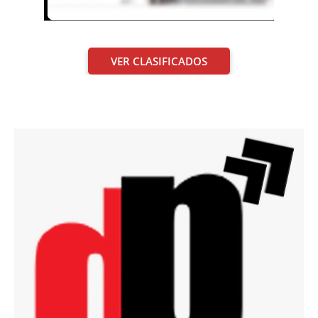
VER CLASIFICADOS