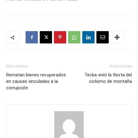
Nota anterior
Próxima Nota
Rematan bienes recuperados
Tecka vivió la fiesta del
en causas vinculadas a la
ciclismo de montaña
corrupción