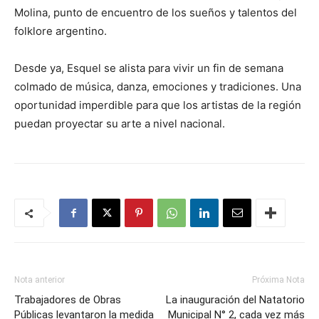
Molina, punto de encuentro de los sueños y talentos del
folklore argentino.
Desde ya, Esquel se alista para vivir un fin de semana
colmado de música, danza, emociones y tradiciones. Una
oportunidad imperdible para que los artistas de la región
puedan proyectar su arte a nivel nacional.
Nota anterior
Próxima Nota
Trabajadores de Obras
La inauguración del Natatorio
Públicas levantaron la medida
Municipal N° 2, cada vez más