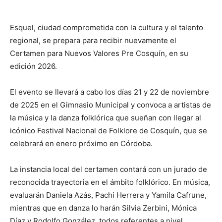
Esquel, ciudad comprometida con la cultura y el talento
regional, se prepara para recibir nuevamente el
Certamen para Nuevos Valores Pre Cosquín, en su
edición 2026.
El evento se llevará a cabo los días 21 y 22 de noviembre
de 2025 en el Gimnasio Municipal y convoca a artistas de
la música y la danza folklórica que sueñan con llegar al
icónico Festival Nacional de Folklore de Cosquín, que se
celebrará en enero próximo en Córdoba.
La instancia local del certamen contará con un jurado de
reconocida trayectoria en el ámbito folklórico. En música,
evaluarán Daniela Azás, Pachi Herrera y Yamila Cafrune,
mientras que en danza lo harán Silvia Zerbini, Mónica
Díaz y Rodolfo González, todos referentes a nivel