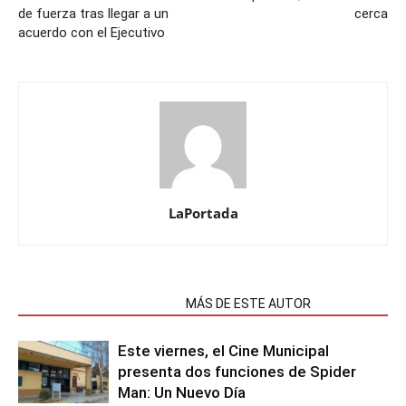
de fuerza tras llegar a un
cerca
acuerdo con el Ejecutivo
LaPortada
NOTAS RELACIONADAS
MÁS DE ESTE AUTOR
Este viernes, el Cine Municipal
presenta dos funciones de Spider
Man: Un Nuevo Día