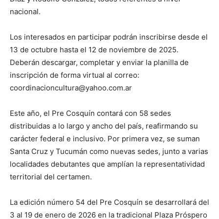
nacional.
Los interesados en participar podrán inscribirse desde el
13 de octubre hasta el 12 de noviembre de 2025.
Deberán descargar, completar y enviar la planilla de
inscripción de forma virtual al correo:
coordinacioncultura@yahoo.com.ar
Este año, el Pre Cosquín contará con 58 sedes
distribuidas a lo largo y ancho del país, reafirmando su
carácter federal e inclusivo. Por primera vez, se suman
Santa Cruz y Tucumán como nuevas sedes, junto a varias
localidades debutantes que amplían la representatividad
territorial del certamen.
La edición número 54 del Pre Cosquín se desarrollará del
3 al 19 de enero de 2026 en la tradicional Plaza Próspero