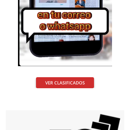
VER CLASIFICADOS