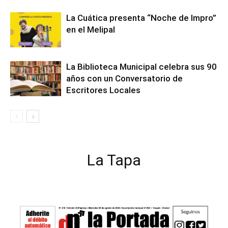
La Cuática presenta “Noche de Impro”
en el Melipal
La Biblioteca Municipal celebra sus 90
años con un Conversatorio de
Escritores Locales
La Tapa