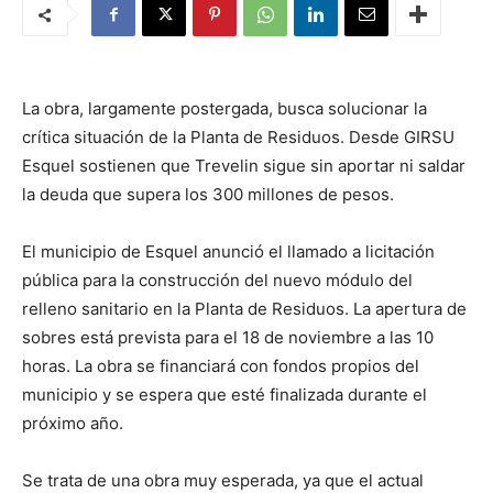
La obra, largamente postergada, busca solucionar la
crítica situación de la Planta de Residuos. Desde GIRSU
Esquel sostienen que Trevelin sigue sin aportar ni saldar
la deuda que supera los 300 millones de pesos.
El municipio de Esquel anunció el llamado a licitación
pública para la construcción del nuevo módulo del
relleno sanitario en la Planta de Residuos. La apertura de
sobres está prevista para el 18 de noviembre a las 10
horas. La obra se financiará con fondos propios del
municipio y se espera que esté finalizada durante el
próximo año.
Se trata de una obra muy esperada, ya que el actual