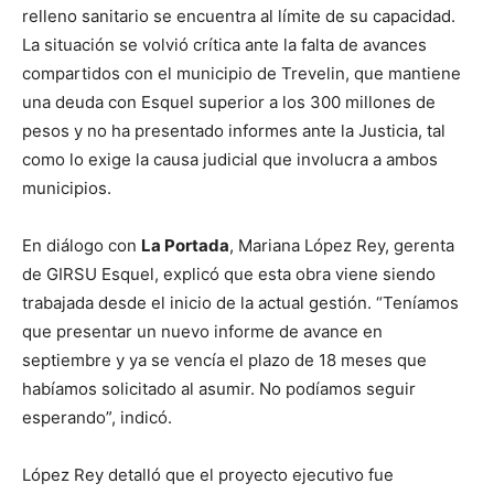
relleno sanitario se encuentra al límite de su capacidad.
La situación se volvió crítica ante la falta de avances
compartidos con el municipio de Trevelin, que mantiene
una deuda con Esquel superior a los 300 millones de
pesos y no ha presentado informes ante la Justicia, tal
como lo exige la causa judicial que involucra a ambos
municipios.
En diálogo con
La Portada
, Mariana López Rey, gerenta
de GIRSU Esquel, explicó que esta obra viene siendo
trabajada desde el inicio de la actual gestión. “Teníamos
que presentar un nuevo informe de avance en
septiembre y ya se vencía el plazo de 18 meses que
habíamos solicitado al asumir. No podíamos seguir
esperando”, indicó.
López Rey detalló que el proyecto ejecutivo fue