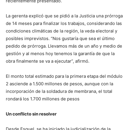
recientemente presentado.
La gerenta explicó que se pidió a la Justicia una prórroga
de 14 meses para finalizar los trabajos, considerando las
condiciones climáticas de la región, la veda electoral y
posibles imprevistos. “Nos gustaría que sea el último
pedido de prórroga. Llevamos más de un año y medio de
gestión y al menos hoy tenemos la garantía de que la
obra finalmente se va a ejecutar”, afirmó.
El monto total estimado para la primera etapa del módulo
2 asciende a 1.500 millones de pesos, aunque con la
incorporación de la soldadura de membrana, el total
rondará los 1.700 millones de pesos
Un conflicto sin resolver
Desde Esquel, se ha iniciado la judicialización de la