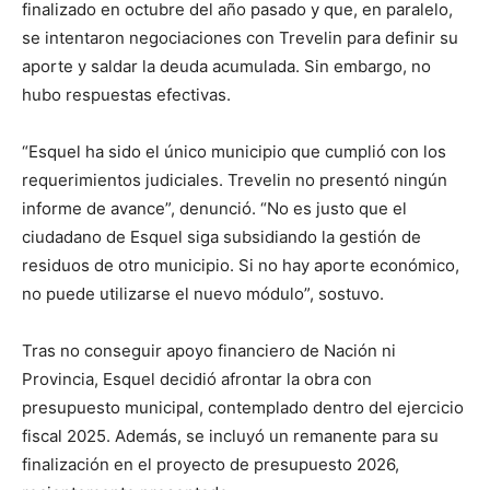
finalizado en octubre del año pasado y que, en paralelo,
se intentaron negociaciones con Trevelin para definir su
aporte y saldar la deuda acumulada. Sin embargo, no
hubo respuestas efectivas.
“Esquel ha sido el único municipio que cumplió con los
requerimientos judiciales. Trevelin no presentó ningún
informe de avance”, denunció. “No es justo que el
ciudadano de Esquel siga subsidiando la gestión de
residuos de otro municipio. Si no hay aporte económico,
no puede utilizarse el nuevo módulo”, sostuvo.
Tras no conseguir apoyo financiero de Nación ni
Provincia, Esquel decidió afrontar la obra con
presupuesto municipal, contemplado dentro del ejercicio
fiscal 2025. Además, se incluyó un remanente para su
finalización en el proyecto de presupuesto 2026,