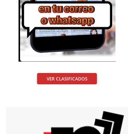
VER CLASIFICADOS