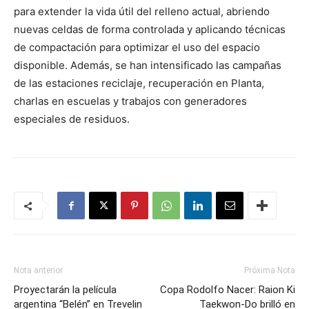
para extender la vida útil del relleno actual, abriendo
nuevas celdas de forma controlada y aplicando técnicas
de compactación para optimizar el uso del espacio
disponible. Además, se han intensificado las campañas
de las estaciones reciclaje, recuperación en Planta,
charlas en escuelas y trabajos con generadores
especiales de residuos.
Nota anterior
Próxima Nota
Proyectarán la película
Copa Rodolfo Nacer: Raion Ki
argentina “Belén” en Trevelin
Taekwon-Do brilló en