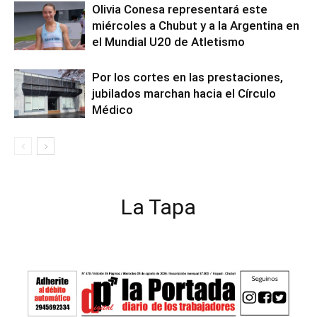
Olivia Conesa representará este
miércoles a Chubut y a la Argentina en
el Mundial U20 de Atletismo
Por los cortes en las prestaciones,
jubilados marchan hacia el Círculo
Médico
La Tapa