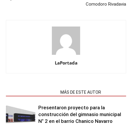
Comodoro Rivadavia
LaPortada
NOTAS RELACIONADAS
MÁS DE ESTE AUTOR
Presentaron proyecto para la
construcción del gimnasio municipal
N° 2 en el barrio Chanico Navarro