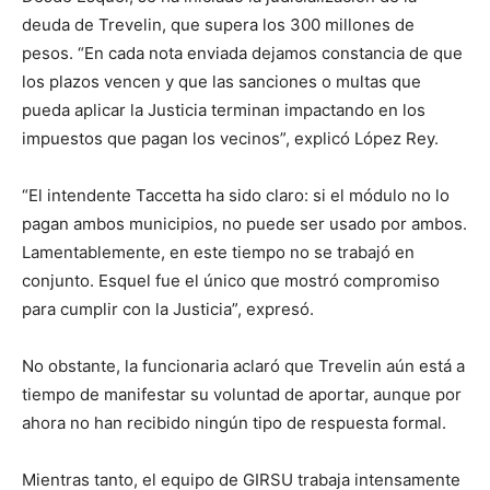
deuda de Trevelin, que supera los 300 millones de
pesos. “En cada nota enviada dejamos constancia de que
los plazos vencen y que las sanciones o multas que
pueda aplicar la Justicia terminan impactando en los
impuestos que pagan los vecinos”, explicó López Rey.
“El intendente Taccetta ha sido claro: si el módulo no lo
pagan ambos municipios, no puede ser usado por ambos.
Lamentablemente, en este tiempo no se trabajó en
conjunto. Esquel fue el único que mostró compromiso
para cumplir con la Justicia”, expresó.
No obstante, la funcionaria aclaró que Trevelin aún está a
tiempo de manifestar su voluntad de aportar, aunque por
ahora no han recibido ningún tipo de respuesta formal.
Mientras tanto, el equipo de GIRSU trabaja intensamente