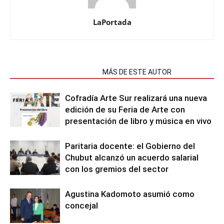
LaPortada
NOTAS RELACIONADAS
MÁS DE ESTE AUTOR
Cofradía Arte Sur realizará una nueva
edición de su Feria de Arte con
presentación de libro y música en vivo
Paritaria docente: el Gobierno del
Chubut alcanzó un acuerdo salarial
con los gremios del sector
Agustina Kadomoto asumió como
concejal