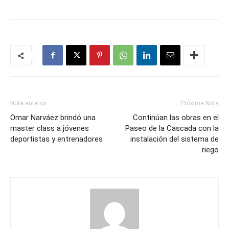
Nota anterior
Próxima Nota
Omar Narváez brindó una
Continúan las obras en el
master class a jóvenes
Paseo de la Cascada con la
deportistas y entrenadores
instalación del sistema de
riego