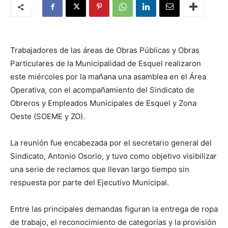
Trabajadores de las áreas de Obras Públicas y Obras
Particulares de la Municipalidad de Esquel realizaron
este miércoles por la mañana una asamblea en el Área
Operativa, con el acompañamiento del Sindicato de
Obreros y Empleados Municipales de Esquel y Zona
Oeste (SOEME y ZO).
La reunión fue encabezada por el secretario general del
Sindicato, Antonio Osorio, y tuvo como objetivo visibilizar
una serie de reclamos que llevan largo tiempo sin
respuesta por parte del Ejecutivo Municipal.
Entre las principales demandas figuran la entrega de ropa
de trabajo, el reconocimiento de categorías y la provisión