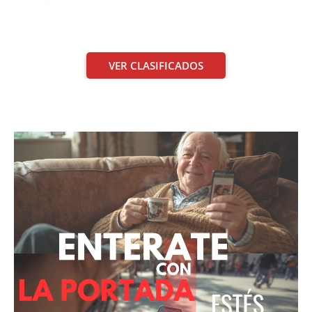
VER CLASIFICADOS