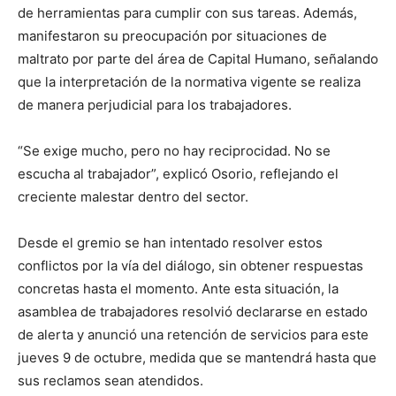
de herramientas para cumplir con sus tareas. Además,
manifestaron su preocupación por situaciones de
maltrato por parte del área de Capital Humano, señalando
que la interpretación de la normativa vigente se realiza
de manera perjudicial para los trabajadores.
“Se exige mucho, pero no hay reciprocidad. No se
escucha al trabajador”, explicó Osorio, reflejando el
creciente malestar dentro del sector.
Desde el gremio se han intentado resolver estos
conflictos por la vía del diálogo, sin obtener respuestas
concretas hasta el momento. Ante esta situación, la
asamblea de trabajadores resolvió declararse en estado
de alerta y anunció una retención de servicios para este
jueves 9 de octubre, medida que se mantendrá hasta que
sus reclamos sean atendidos.