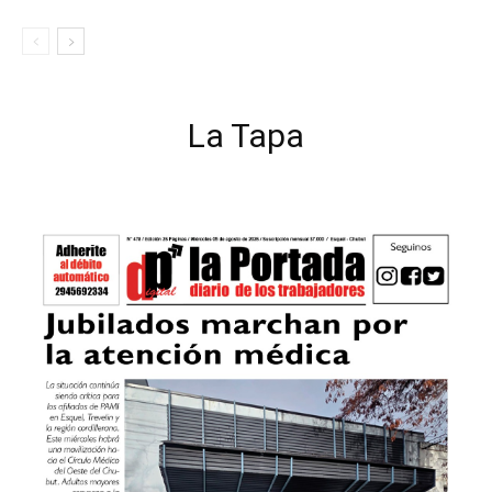
La Tapa