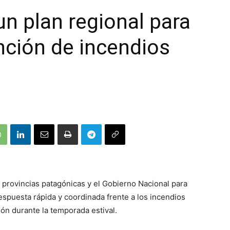
n plan regional para
ención de incendios
s provincias patagónicas y el Gobierno Nacional para
spuesta rápida y coordinada frente a los incendios
ión durante la temporada estival.