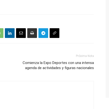
Próxima Nota
Comienza la Expo Deportes con una intensa
agenda de actividades y figuras nacionales