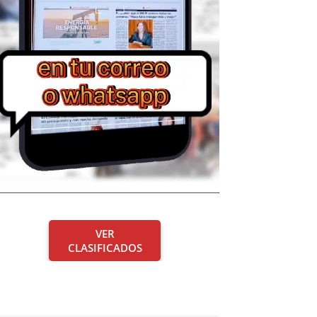
VER
CLASIFICADOS