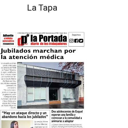
La Tapa