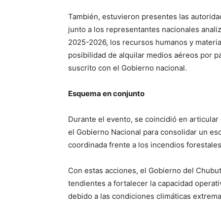
También, estuvieron presentes las autorid
junto a los representantes nacionales anali
2025-2026, los recursos humanos y material
posibilidad de alquilar medios aéreos por p
suscrito con el Gobierno nacional.
Esquema en conjunto
Durante el evento, se coincidió en articular
el Gobierno Nacional para consolidar un es
coordinada frente a los incendios forestale
Con estas acciones, el Gobierno del Chubut 
tendientes a fortalecer la capacidad operat
debido a las condiciones climáticas extrema