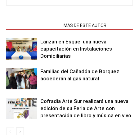
NOTAS RELACIONADAS
MÁS DE ESTE AUTOR
Lanzan en Esquel una nueva
capacitación en Instalaciones
Domiciliarias
Familias del Cañadón de Borquez
accederán al gas natural
Cofradía Arte Sur realizará una nueva
edición de su Feria de Arte con
presentación de libro y música en vivo