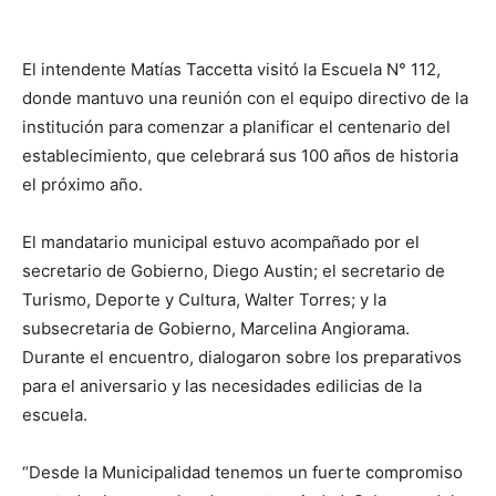
El intendente Matías Taccetta visitó la Escuela N° 112,
donde mantuvo una reunión con el equipo directivo de la
institución para comenzar a planificar el centenario del
establecimiento, que celebrará sus 100 años de historia
el próximo año.
El mandatario municipal estuvo acompañado por el
secretario de Gobierno, Diego Austin; el secretario de
Turismo, Deporte y Cultura, Walter Torres; y la
subsecretaria de Gobierno, Marcelina Angiorama.
Durante el encuentro, dialogaron sobre los preparativos
para el aniversario y las necesidades edilicias de la
escuela.
“Desde la Municipalidad tenemos un fuerte compromiso