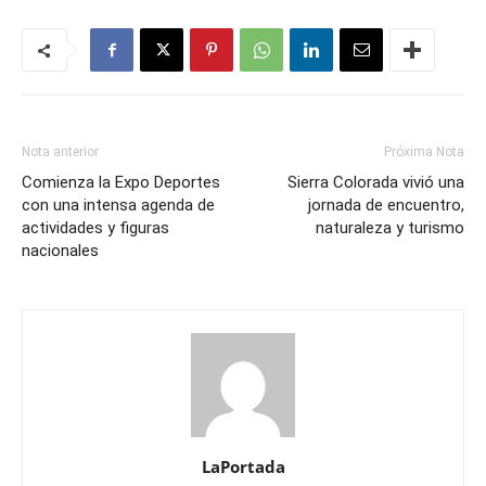
Nota anterior
Próxima Nota
Comienza la Expo Deportes
Sierra Colorada vivió una
con una intensa agenda de
jornada de encuentro,
actividades y figuras
naturaleza y turismo
nacionales
LaPortada