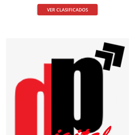
VER CLASIFICADOS