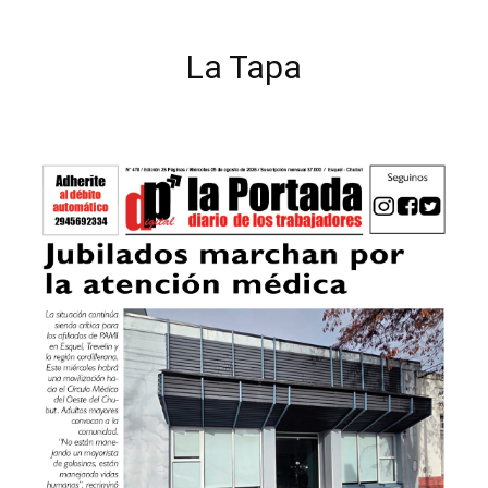
La Tapa