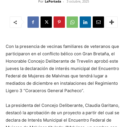
Por
LaPortada
-
3 octubre, 2025
Con la presencia de vecinas familiares de veteranos que
participaron en el conflicto bélico con Gran Bretaña, el
Honorable Concejo Deliberante de Trevelin aprobó este
jueves la declaración de interés municipal del Encuentro
Federal de Mujeres de Malvinas que tendrá lugar a
mediados de diciembre en instalaciones del Regimiento
Ligero 3 “Coraceros General Pacheco”.
La presidenta del Concejo Deliberante, Claudia Garitano,
destacó la aprobación de un proyecto a partir del cual se
declara de Interés Municipal el Encuentro Federal de