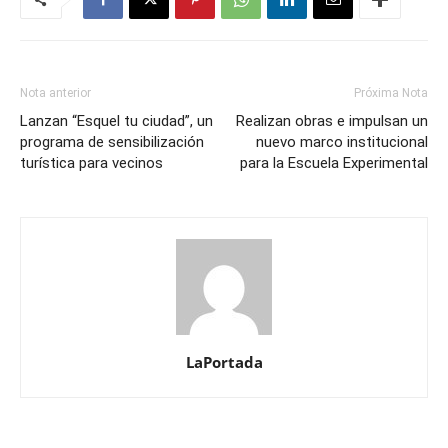
Nota anterior
Próxima Nota
Lanzan “Esquel tu ciudad”, un
Realizan obras e impulsan un
programa de sensibilización
nuevo marco institucional
turística para vecinos
para la Escuela Experimental
LaPortada