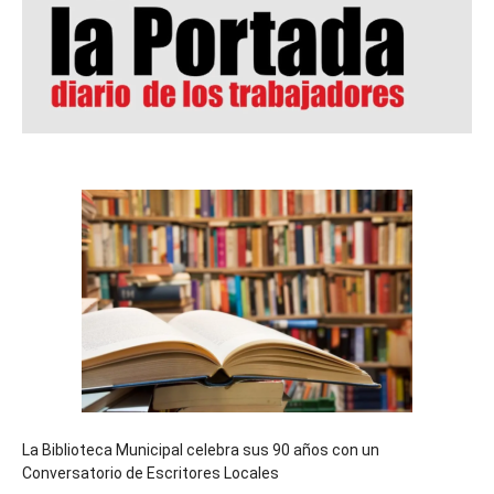
La Biblioteca Municipal celebra sus 90 años con un
Conversatorio de Escritores Locales