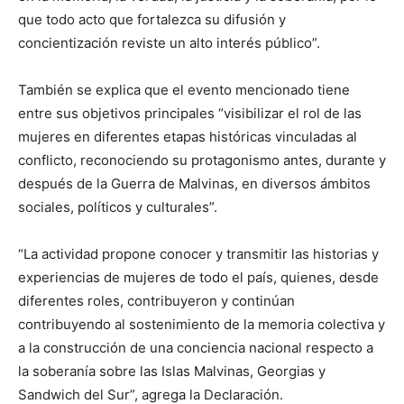
que todo acto que fortalezca su difusión y
concientización reviste un alto interés público”.
También se explica que el evento mencionado tiene
entre sus objetivos principales “visibilizar el rol de las
mujeres en diferentes etapas históricas vinculadas al
conflicto, reconociendo su protagonismo antes, durante y
después de la Guerra de Malvinas, en diversos ámbitos
sociales, políticos y culturales”.
“La actividad propone conocer y transmitir las historias y
experiencias de mujeres de todo el país, quienes, desde
diferentes roles, contribuyeron y continúan
contribuyendo al sostenimiento de la memoria colectiva y
a la construcción de una conciencia nacional respecto a
la soberanía sobre las Islas Malvinas, Georgias y
Sandwich del Sur”, agrega la Declaración.