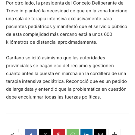
Por otro lado, la presidenta del Concejo Deliberante de
Trevelin planteó la necesidad de que en la zona funcione
una sala de terapia intensiva exclusivamente para
pacientes pediátricos y manifestó que el servicio público
de esta complejidad más cercano está a unos 600
kilómetros de distancia, aproximadamente.
Garitano solicitó asimismo que las autoridades
provinciales se hagan eco del reclamo y gestionen
cuanto antes la puesta en marcha en la cordillera de una
terapia intensiva pediátrica. Reconoció que es un pedido
de larga data y entendió que la problemática en cuestión
debe encolumnar todas las fuerzas políticas.