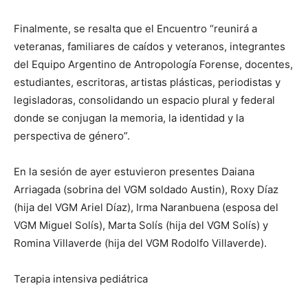
Finalmente, se resalta que el Encuentro “reunirá a
veteranas, familiares de caídos y veteranos, integrantes
del Equipo Argentino de Antropología Forense, docentes,
estudiantes, escritoras, artistas plásticas, periodistas y
legisladoras, consolidando un espacio plural y federal
donde se conjugan la memoria, la identidad y la
perspectiva de género”.
En la sesión de ayer estuvieron presentes Daiana
Arriagada (sobrina del VGM soldado Austin), Roxy Díaz
(hija del VGM Ariel Díaz), Irma Naranbuena (esposa del
VGM Miguel Solís), Marta Solís (hija del VGM Solís) y
Romina Villaverde (hija del VGM Rodolfo Villaverde).
Terapia intensiva pediátrica