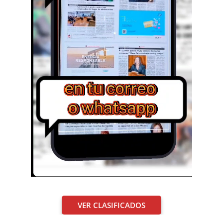
VER CLASIFICADOS