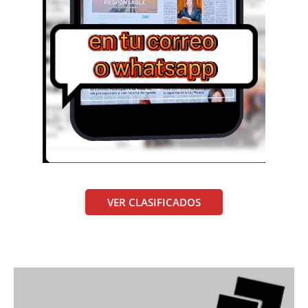
VER CLASIFICADOS