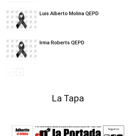
Luis Alberto Molina QEPD
Irma Roberts QEPD
La Tapa