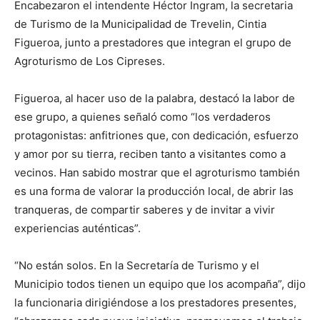
Encabezaron el intendente Héctor Ingram, la secretaria
de Turismo de la Municipalidad de Trevelin, Cintia
Figueroa, junto a prestadores que integran el grupo de
Agroturismo de Los Cipreses.
Figueroa, al hacer uso de la palabra, destacó la labor de
ese grupo, a quienes señaló como “los verdaderos
protagonistas: anfitriones que, con dedicación, esfuerzo
y amor por su tierra, reciben tanto a visitantes como a
vecinos. Han sabido mostrar que el agroturismo también
es una forma de valorar la producción local, de abrir las
tranqueras, de compartir saberes y de invitar a vivir
experiencias auténticas”.
“No están solos. En la Secretaría de Turismo y el
Municipio todos tienen un equipo que los acompaña”, dijo
la funcionaria dirigiéndose a los prestadores presentes,