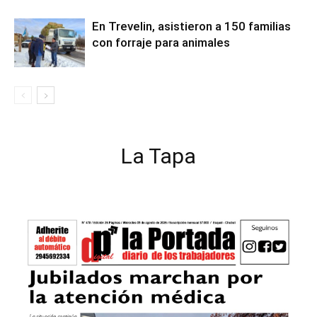
En Trevelin, asistieron a 150 familias
con forraje para animales
La Tapa