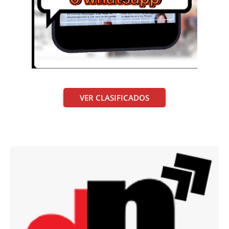
VER CLASIFICADOS