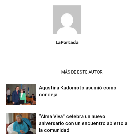
LaPortada
NOTAS RELACIONADAS
MÁS DE ESTE AUTOR
Agustina Kadomoto asumió como
concejal
“Alma Viva” celebra un nuevo
aniversario con un encuentro abierto a
la comunidad