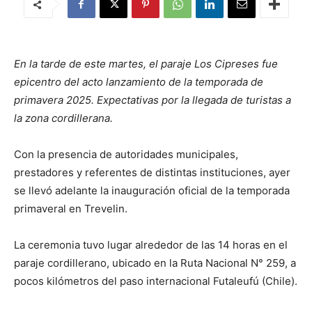
En la tarde de este martes, el paraje Los Cipreses fue
epicentro del acto lanzamiento de la temporada de
primavera 2025. Expectativas por la llegada de turistas a
la zona cordillerana.
Con la presencia de autoridades municipales,
prestadores y referentes de distintas instituciones, ayer
se llevó adelante la inauguración oficial de la temporada
primaveral en Trevelin.
La ceremonia tuvo lugar alrededor de las 14 horas en el
paraje cordillerano, ubicado en la Ruta Nacional N° 259, a
pocos kilómetros del paso internacional Futaleufú (Chile).