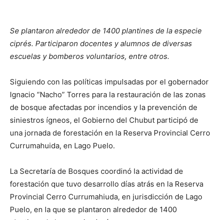
Se plantaron alrededor de 1400 plantines de la especie
ciprés. Participaron docentes y alumnos de diversas
escuelas y bomberos voluntarios, entre otros.
Siguiendo con las políticas impulsadas por el gobernador
Ignacio “Nacho” Torres para la restauración de las zonas
de bosque afectadas por incendios y la prevención de
siniestros ígneos, el Gobierno del Chubut participó de
una jornada de forestación en la Reserva Provincial Cerro
Currumahuida, en Lago Puelo.
La Secretaría de Bosques coordinó la actividad de
forestación que tuvo desarrollo días atrás en la Reserva
Provincial Cerro Currumahiuda, en jurisdicción de Lago
Puelo, en la que se plantaron alrededor de 1400