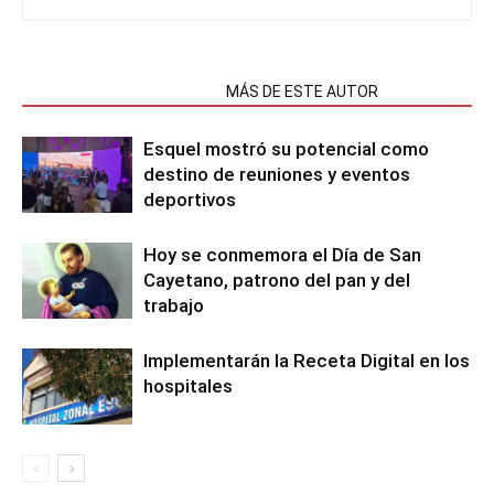
NOTAS RELACIONADAS
MÁS DE ESTE AUTOR
Esquel mostró su potencial como
destino de reuniones y eventos
deportivos
Hoy se conmemora el Día de San
Cayetano, patrono del pan y del
trabajo
Implementarán la Receta Digital en los
hospitales