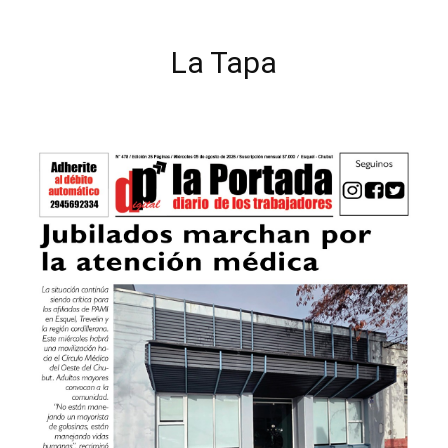
La Tapa