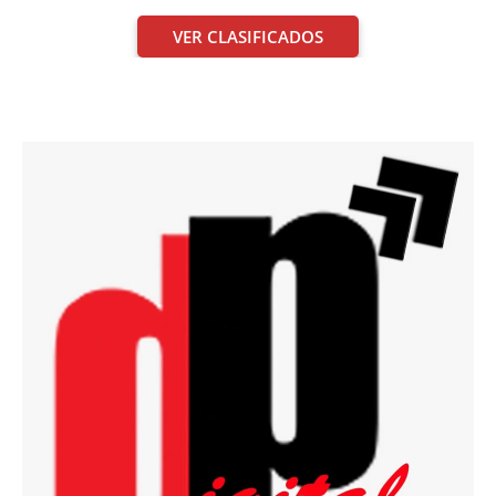
VER CLASIFICADOS