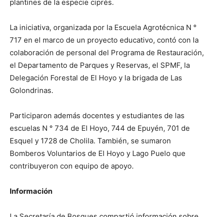
plantines de la especie ciprés.
La iniciativa, organizada por la Escuela Agrotécnica N °
717 en el marco de un proyecto educativo, contó con la
colaboración de personal del Programa de Restauración,
el Departamento de Parques y Reservas, el SPMF, la
Delegación Forestal de El Hoyo y la brigada de Las
Golondrinas.
Participaron además docentes y estudiantes de las
escuelas N ° 734 de El Hoyo, 744 de Epuyén, 701 de
Esquel y 1728 de Cholila. También, se sumaron
Bomberos Voluntarios de El Hoyo y Lago Puelo que
contribuyeron con equipo de apoyo.
Información
La Secretaría de Bosques compartió información sobre