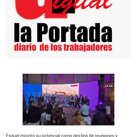
Esquel mostró su potencial como destino de reuniones y