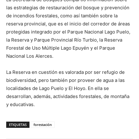
las estrategias de restauración del bosque y prevención
de incendios forestales, como así también sobre la
reserva provincial, que es el inicio del corredor de áreas
protegidas integrado por el Parque Nacional Lago Puelo,
la Reserva y Parque Provincial Río Turbio, la Reserva
Forestal de Uso Múltiple Lago Epuyén y el Parque
Nacional Los Alerces.
La Reserva en cuestión es valorada por ser refugio de
biodiversidad, pero también por proveer de agua a las
localidades de Lago Puelo y El Hoyo. En ella se
desarrollan, además, actividades forestales, de montaña
y educativas.
ETIQUETAS
forestación