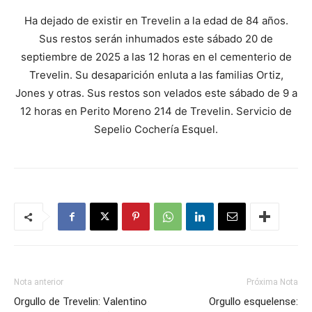
Ha dejado de existir en Trevelin a la edad de 84 años.
Sus restos serán inhumados este sábado 20 de
septiembre de 2025 a las 12 horas en el cementerio de
Trevelin. Su desaparición enluta a las familias Ortiz,
Jones y otras. Sus restos son velados este sábado de 9 a
12 horas en Perito Moreno 214 de Trevelin. Servicio de
Sepelio Cochería Esquel.
Nota anterior
Próxima Nota
Orgullo de Trevelin: Valentino
Orgullo esquelense: