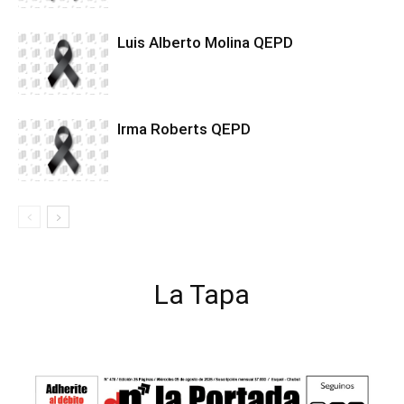
Luis Alberto Molina QEPD
Irma Roberts QEPD
La Tapa