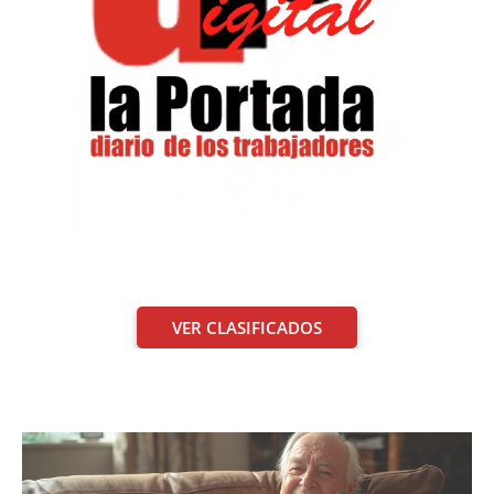
VER CLASIFICADOS