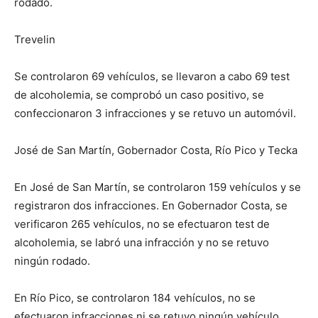
rodado.
Trevelin
Se controlaron 69 vehículos, se llevaron a cabo 69 test
de alcoholemia, se comprobó un caso positivo, se
confeccionaron 3 infracciones y se retuvo un automóvil.
José de San Martín, Gobernador Costa, Río Pico y Tecka
En José de San Martín, se controlaron 159 vehículos y se
registraron dos infracciones. En Gobernador Costa, se
verificaron 265 vehículos, no se efectuaron test de
alcoholemia, se labró una infracción y no se retuvo
ningún rodado.
En Río Pico, se controlaron 184 vehículos, no se
efectuaron infracciones ni se retuvo ningún vehículo.