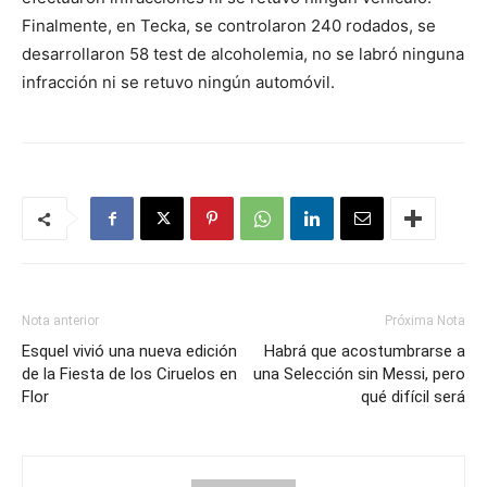
Finalmente, en Tecka, se controlaron 240 rodados, se
desarrollaron 58 test de alcoholemia, no se labró ninguna
infracción ni se retuvo ningún automóvil.
Nota anterior
Próxima Nota
Esquel vivió una nueva edición
Habrá que acostumbrarse a
de la Fiesta de los Ciruelos en
una Selección sin Messi, pero
Flor
qué difícil será