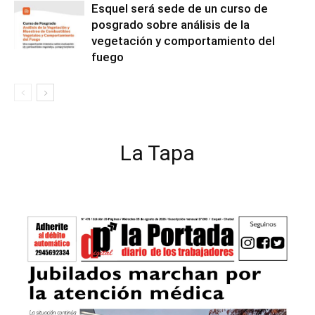
Esquel será sede de un curso de
posgrado sobre análisis de la
vegetación y comportamiento del
fuego
La Tapa