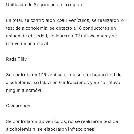
Unificado de Seguridad en la región.
En total, se controlaron 2.981 vehículos, se realizaron 241
test de alcoholemia, se detectó a 18 conductores en
estado de ebriedad, se labraron 92 infracciones y se
retuvo un automóvil.
Rada Tilly
Se controlaron 176 vehículos, no se efectuaron test de
alcoholemia, se labraron 6 infracciones y no se retuvo
ningún automóvil.
Camarones
Se controlaron 36 vehículos, no se realizaron test de
alcoholemia ni se elaboraron infracciones.