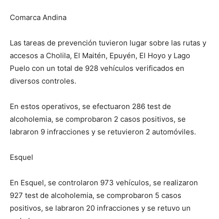
Comarca Andina
Las tareas de prevención tuvieron lugar sobre las rutas y
accesos a Cholila, El Maitén, Epuyén, El Hoyo y Lago
Puelo con un total de 928 vehículos verificados en
diversos controles.
En estos operativos, se efectuaron 286 test de
alcoholemia, se comprobaron 2 casos positivos, se
labraron 9 infracciones y se retuvieron 2 automóviles.
Esquel
En Esquel, se controlaron 973 vehículos, se realizaron
927 test de alcoholemia, se comprobaron 5 casos
positivos, se labraron 20 infracciones y se retuvo un