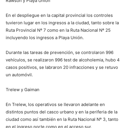
Rawson y Playa Unión
En el despliegue en la capital provincial los controles
tuvieron lugar en los ingresos a la ciudad, tanto sobre la
Ruta Provincial Nº 7 como en la Ruta Nacional Nº 25
incluyendo los ingresos a Playa Unión.
Durante las tareas de prevención, se controlaron 996
vehículos, se realizaron 996 test de alcoholemia, hubo 4
casos positivos, se labraron 20 infracciones y se retuvo
un automóvil.
Trelew y Gaiman
En Trelew, los operativos se llevaron adelante en
distintos puntos del casco urbano y en la periferia de la
ciudad como así también en la Ruta Nacional Nº 3, tanto
en el ingreso norte como en el acceso sur.