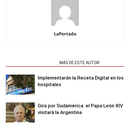
LaPortada
NOTAS RELACIONADAS
MÁS DE ESTE AUTOR
Implementarán la Receta Digital en los
hospitales
Gira por Sudamérica: el Papa León XIV
visitará la Argentina