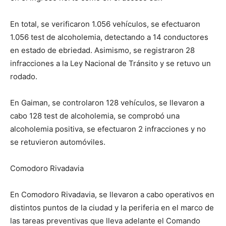
En total, se verificaron 1.056 vehículos, se efectuaron
1.056 test de alcoholemia, detectando a 14 conductores
en estado de ebriedad. Asimismo, se registraron 28
infracciones a la Ley Nacional de Tránsito y se retuvo un
rodado.
En Gaiman, se controlaron 128 vehículos, se llevaron a
cabo 128 test de alcoholemia, se comprobó una
alcoholemia positiva, se efectuaron 2 infracciones y no
se retuvieron automóviles.
Comodoro Rivadavia
En Comodoro Rivadavia, se llevaron a cabo operativos en
distintos puntos de la ciudad y la periferia en el marco de
las tareas preventivas que lleva adelante el Comando