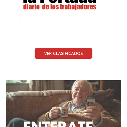
VER CLASIFICADOS