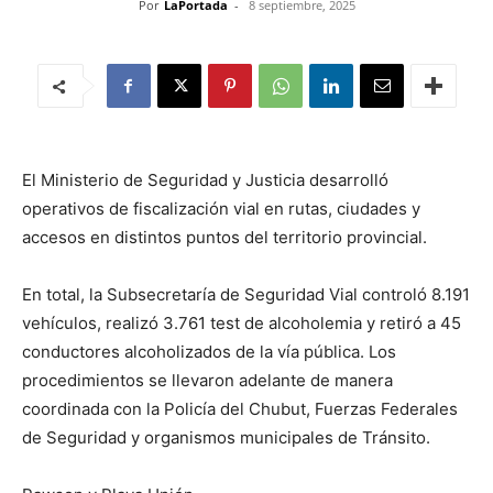
Por
LaPortada
-
8 septiembre, 2025
El Ministerio de Seguridad y Justicia desarrolló
operativos de fiscalización vial en rutas, ciudades y
accesos en distintos puntos del territorio provincial.
En total, la Subsecretaría de Seguridad Vial controló 8.191
vehículos, realizó 3.761 test de alcoholemia y retiró a 45
conductores alcoholizados de la vía pública. Los
procedimientos se llevaron adelante de manera
coordinada con la Policía del Chubut, Fuerzas Federales
de Seguridad y organismos municipales de Tránsito.