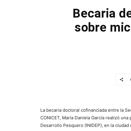
Becaria d
sobre mic
La becaria doctoral cofinanciada entre la Se
CONICET, María Daniela García realizó una pa
Desarrollo Pesquero (INIDEP), en la ciudad 