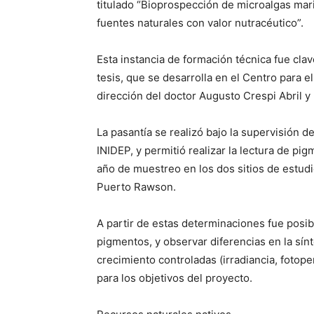
titulado “Bioprospección de microalgas mar
fuentes naturales con valor nutracéutico”.
Esta instancia de formación técnica fue cla
tesis, que se desarrolla en el Centro para 
dirección del doctor Augusto Crespi Abril y 
La pasantía se realizó bajo la supervisión de
INIDEP, y permitió realizar la lectura de p
año de muestreo en los dos sitios de estudi
Puerto Rawson.
A partir de estas determinaciones fue posibl
pigmentos, y observar diferencias en la sí
crecimiento controladas (irradiancia, fotop
para los objetivos del proyecto.