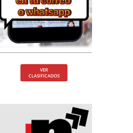
VER
CLASIFICADOS