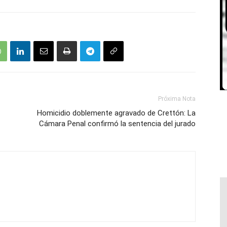
Próxima Nota
Homicidio doblemente agravado de Crettón: La
Cámara Penal confirmó la sentencia del jurado