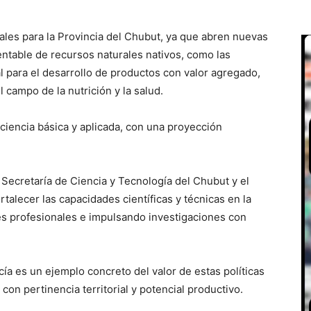
ales para la Provincia del Chubut, ya que abren nuevas
table de recursos naturales nativos, como las
l para el desarrollo de productos con valor agregado,
 campo de la nutrición y la salud.
ciencia básica y aplicada, con una proyección
 Secretaría de Ciencia y Tecnología del Chubut y el
alecer las capacidades científicas y técnicas en la
es profesionales e impulsando investigaciones con
rcía es un ejemplo concreto del valor de estas políticas
on pertinencia territorial y potencial productivo.