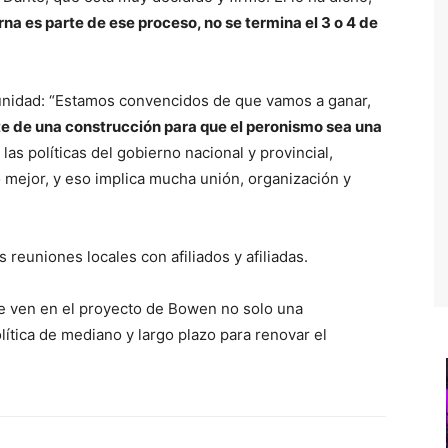
rna es parte de ese proceso, no se termina el 3 o 4 de
 unidad: “Estamos convencidos de que vamos a ganar,
te de una construcción para que el peronismo sea una
las políticas del gobierno nacional y provincial,
mejor, y eso implica mucha unión, organización y
 reuniones locales con afiliados y afiliadas.
ue ven en el proyecto de Bowen no solo una
lítica de mediano y largo plazo para renovar el