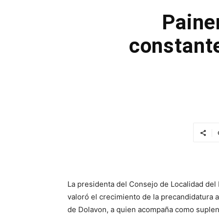
Paine
constante
La presidenta del Consejo de Localidad del P
valoró el crecimiento de la precandidatura 
de Dolavon, a quien acompaña como suplente