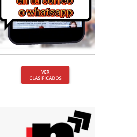
VER
CLASIFICADOS