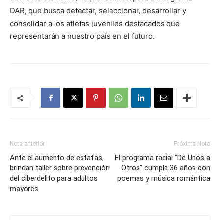
DAR, que busca detectar, seleccionar, desarrollar y
consolidar a los atletas juveniles destacados que
representarán a nuestro país en el futuro.
Nota anterior
Próxima Nota
Ante el aumento de estafas,
El programa radial “De Unos a
brindan taller sobre prevención
Otros” cumple 36 años con
del ciberdelito para adultos
poemas y música romántica
mayores