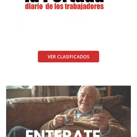
VER CLASIFICADOS