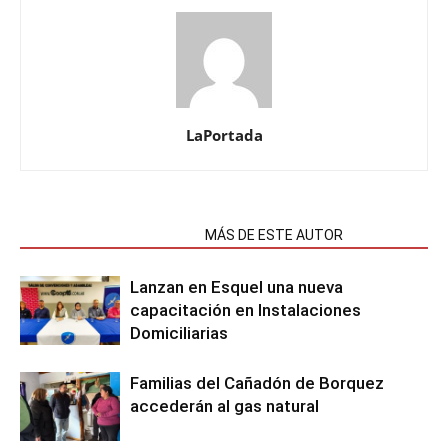
LaPortada
NOTAS RELACIONADAS
MÁS DE ESTE AUTOR
Lanzan en Esquel una nueva
capacitación en Instalaciones
Domiciliarias
Familias del Cañadón de Borquez
accederán al gas natural