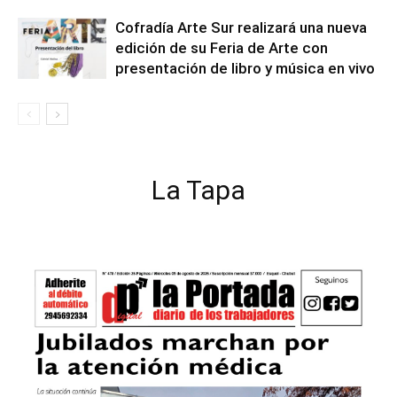
Cofradía Arte Sur realizará una nueva
edición de su Feria de Arte con
presentación de libro y música en vivo
La Tapa