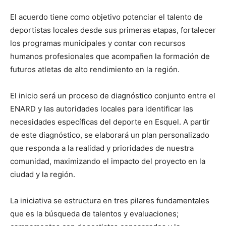
El acuerdo tiene como objetivo potenciar el talento de
deportistas locales desde sus primeras etapas, fortalecer
los programas municipales y contar con recursos
humanos profesionales que acompañen la formación de
futuros atletas de alto rendimiento en la región.
El inicio será un proceso de diagnóstico conjunto entre el
ENARD y las autoridades locales para identificar las
necesidades específicas del deporte en Esquel. A partir
de este diagnóstico, se elaborará un plan personalizado
que responda a la realidad y prioridades de nuestra
comunidad, maximizando el impacto del proyecto en la
ciudad y la región.
La iniciativa se estructura en tres pilares fundamentales
que es la búsqueda de talentos y evaluaciones;