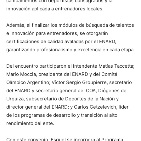
campamentos con deportistas consagrados y la
innovación aplicada a entrenadores locales.
Además, al finalizar los módulos de búsqueda de talentos
e innovación para entrenadores, se otorgarán
certificaciones de calidad avaladas por el ENARD,
garantizando profesionalismo y excelencia en cada etapa.
Del encuentro participaron el intendente Matías Taccetta;
Mario Moccia, presidente del ENARD y del Comité
Olímpico Argentino; Víctor Sergio Groupierre, secretario
del ENARD y secretario general del COA; Diógenes de
Urquiza, subsecretario de Deportes de la Nación y
director general del ENARD; y Carlos Getzelevich, líder
de los programas de desarrollo y transición al alto
rendimiento del ente.
Con este convenio, Esquel se incorpora al Programa