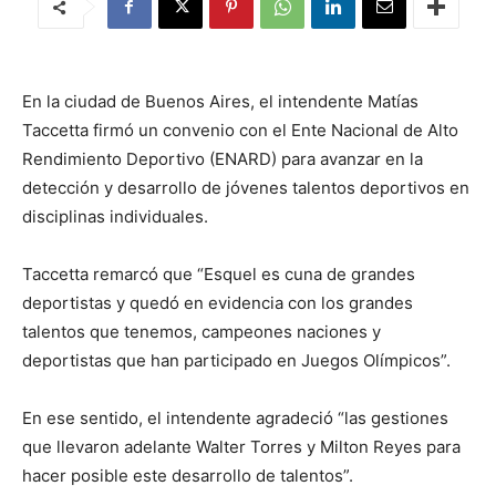
En la ciudad de Buenos Aires, el intendente Matías
Taccetta firmó un convenio con el Ente Nacional de Alto
Rendimiento Deportivo (ENARD) para avanzar en la
detección y desarrollo de jóvenes talentos deportivos en
disciplinas individuales.
Taccetta remarcó que “Esquel es cuna de grandes
deportistas y quedó en evidencia con los grandes
talentos que tenemos, campeones naciones y
deportistas que han participado en Juegos Olímpicos”.
En ese sentido, el intendente agradeció “las gestiones
que llevaron adelante Walter Torres y Milton Reyes para
hacer posible este desarrollo de talentos”.