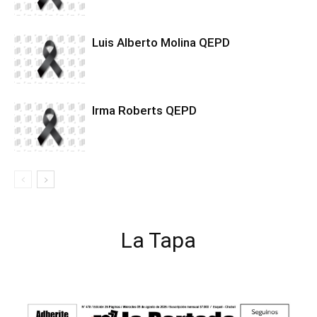
Luis Alberto Molina QEPD
Irma Roberts QEPD
La Tapa