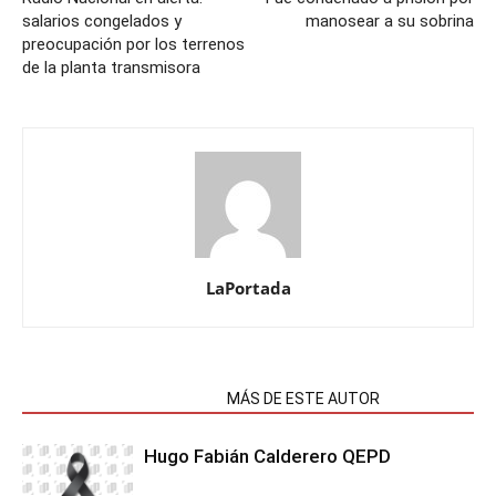
salarios congelados y
manosear a su sobrina
preocupación por los terrenos
de la planta transmisora
LaPortada
NOTAS RELACIONADAS
MÁS DE ESTE AUTOR
Hugo Fabián Calderero QEPD