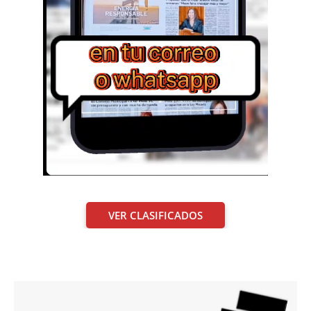
VER CLASIFICADOS