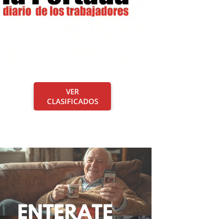
VER
CLASIFICADOS