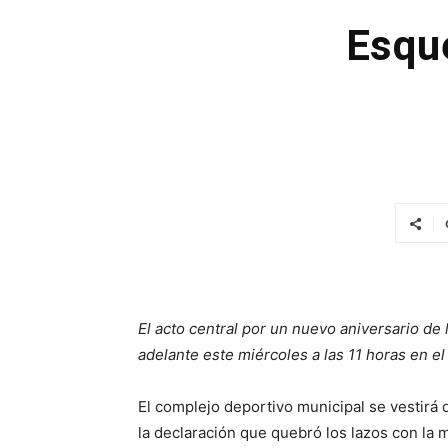
Esque
El acto central por un nuevo aniversario de
adelante este miércoles a las 11 horas en e
El complejo deportivo municipal se vestirá
la declaración que quebró los lazos con la 