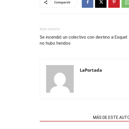
Compartir
Nota anterior
Se incendió un colectivo con destino a Esquel:
no hubo heridos
LaPortada
NOTAS RELACIONADAS
MÁS DE ESTE AUT