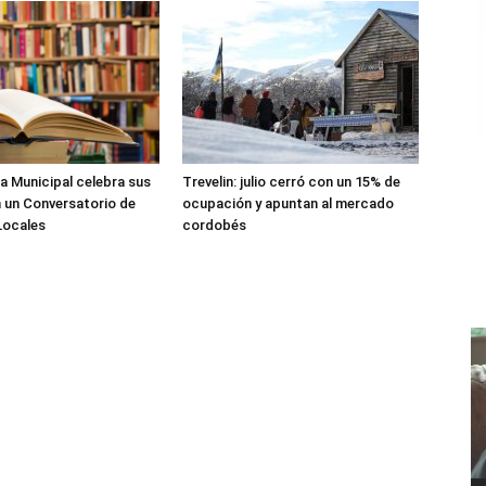
ca Municipal celebra sus
Trevelin: julio cerró con un 15% de
 un Conversatorio de
ocupación y apuntan al mercado
Locales
cordobés