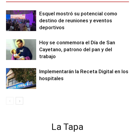
Esquel mostró su potencial como
destino de reuniones y eventos
deportivos
Hoy se conmemora el Día de San
Cayetano, patrono del pan y del
trabajo
Implementarán la Receta Digital en los
hospitales
La Tapa