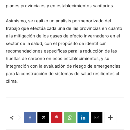
planes provinciales y en establecimientos sanitarios.
Asimismo, se realizó un análisis pormenorizado del
trabajo que efectúa cada una de las provincias en cuanto
a la mitigación de los gases de efecto invernadero en el
sector de la salud, con el propósito de identificar
recomendaciones específicas para la reducción de las
huellas de carbono en esos establecimientos, y su
integración con la evaluación de riesgo de emergencias
para la construcción de sistemas de salud resilientes al
clima.