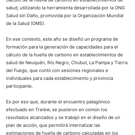
salud, utilizando la herramienta desarrollada por la ONG
Salud sin Daño, promovida por la Organización Mundial
de la Salud (OMS).
En ese contexto, este año se diseñó un programa de
formación para la generación de capacidades para el
cálculo de la huella de carbono en establecimientos de
salud de Neuquén, Río Negro, Chubut, La Pampa y Tierra
del Fuego, que contó con sesiones regionales e
individuales para cada establecimiento y provincia
participante.
Es por eso que, durante el encuentro patagónico
efectuado en Trelew, se pusieron en común los
resultados alcanzados y se trabajó en el diseño de un
plan de acción, que permitirá internalizar las
estimaciones de huella de carbono calculadas en los