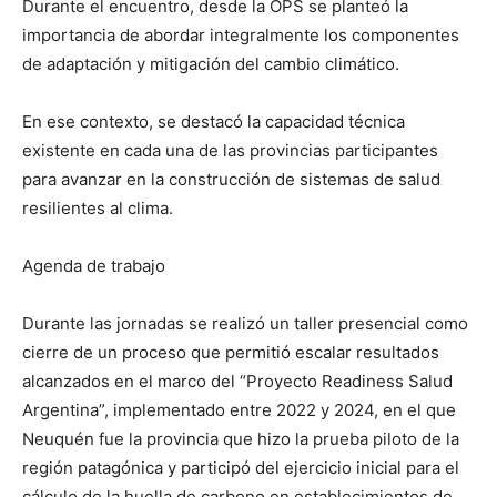
Durante el encuentro, desde la OPS se planteó la
importancia de abordar integralmente los componentes
de adaptación y mitigación del cambio climático.
En ese contexto, se destacó la capacidad técnica
existente en cada una de las provincias participantes
para avanzar en la construcción de sistemas de salud
resilientes al clima.
Agenda de trabajo
Durante las jornadas se realizó un taller presencial como
cierre de un proceso que permitió escalar resultados
alcanzados en el marco del “Proyecto Readiness Salud
Argentina”, implementado entre 2022 y 2024, en el que
Neuquén fue la provincia que hizo la prueba piloto de la
región patagónica y participó del ejercicio inicial para el
cálculo de la huella de carbono en establecimientos de