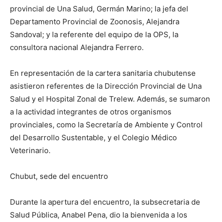
provincial de Una Salud, Germán Marino; la jefa del
Departamento Provincial de Zoonosis, Alejandra
Sandoval; y la referente del equipo de la OPS, la
consultora nacional Alejandra Ferrero.
En representación de la cartera sanitaria chubutense
asistieron referentes de la Dirección Provincial de Una
Salud y el Hospital Zonal de Trelew. Además, se sumaron
a la actividad integrantes de otros organismos
provinciales, como la Secretaría de Ambiente y Control
del Desarrollo Sustentable, y el Colegio Médico
Veterinario.
Chubut, sede del encuentro
Durante la apertura del encuentro, la subsecretaria de
Salud Pública, Anabel Pena, dio la bienvenida a los