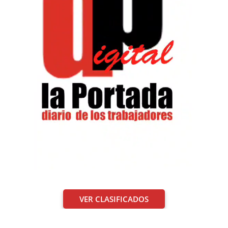
VER CLASIFICADOS