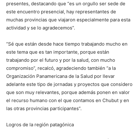
presentes, destacando que “es un orgullo ser sede de
este encuentro presencial, hay representantes de
muchas provincias que viajaron especialmente para esta
actividad y se lo agradecemos”.
“Sé que están desde hace tiempo trabajando mucho en
este tema que es tan importante, porque están
trabajando por el futuro y por la salud, con mucho
compromiso”, recalcó, agradeciendo también “a la
Organización Panamericana de la Salud por llevar
adelante este tipo de jornadas y proyectos que considero
que son muy relevantes, porque además ponen en valor
el recurso humano con el que contamos en Chubut y en
las otras provincias participantes”.
Logros de la región patagónica