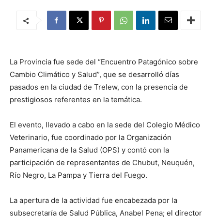
La Provincia fue sede del “Encuentro Patagónico sobre
Cambio Climático y Salud”, que se desarrolló días
pasados en la ciudad de Trelew, con la presencia de
prestigiosos referentes en la temática.
El evento, llevado a cabo en la sede del Colegio Médico
Veterinario, fue coordinado por la Organización
Panamericana de la Salud (OPS) y contó con la
participación de representantes de Chubut, Neuquén,
Río Negro, La Pampa y Tierra del Fuego.
La apertura de la actividad fue encabezada por la
subsecretaría de Salud Pública, Anabel Pena; el director